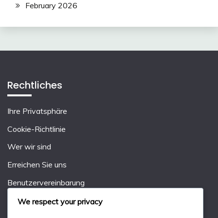
February 2026
Rechtliches
Ihre Privatsphäre
Cookie-Richtlinie
Wer wir sind
Erreichen Sie uns
Benutzervereinbarung
We respect your privacy
Suche