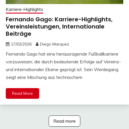
Karriere-Highlights
Fernando Gago: Karriere-Highlights,
Vereinsleistungen, Internationale
Beiträge
17/02/2026
Diego Marquez
Fernando Gago hat eine herausragende Fußballkarriere
vorzuweisen, die durch bedeutende Erfolge auf Vereins-
und internationaler Ebene geprägt ist. Sein Werdegang
zeigt eine Mischung aus technischem
Read More
Read more