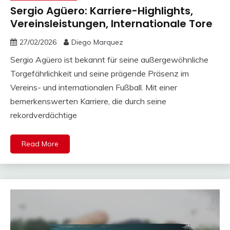
Sergio Agüero: Karriere-Highlights,
Vereinsleistungen, Internationale Tore
27/02/2026
Diego Marquez
Sergio Agüero ist bekannt für seine außergewöhnliche
Torgefährlichkeit und seine prägende Präsenz im
Vereins- und internationalen Fußball. Mit einer
bemerkenswerten Karriere, die durch seine
rekordverdächtige
Read More