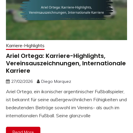
Karriere-Highlights
Ariel Ortega: Karriere-Highlights,
Vereinsauszeichnungen, Internationale
Karriere
27/02/2026
Diego Marquez
Ariel Ortega, ein ikonischer argentinischer Fußballspieler,
ist bekannt für seine außergewöhnlichen Fähigkeiten und
bedeutenden Beiträge sowohl im Vereins- als auch im
internationalen Fußball. Seine glanzvolle
Read More