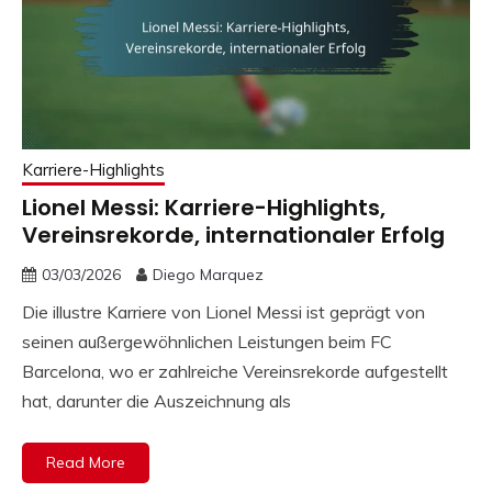
Karriere-Highlights
Lionel Messi: Karriere-Highlights,
Vereinsrekorde, internationaler Erfolg
03/03/2026
Diego Marquez
Die illustre Karriere von Lionel Messi ist geprägt von
seinen außergewöhnlichen Leistungen beim FC
Barcelona, wo er zahlreiche Vereinsrekorde aufgestellt
hat, darunter die Auszeichnung als
Read More