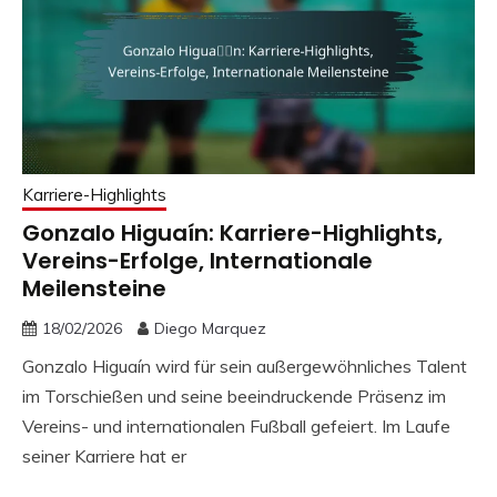
Karriere-Highlights
Gonzalo Higuaín: Karriere-Highlights,
Vereins-Erfolge, Internationale
Meilensteine
18/02/2026
Diego Marquez
Gonzalo Higuaín wird für sein außergewöhnliches Talent
im Torschießen und seine beeindruckende Präsenz im
Vereins- und internationalen Fußball gefeiert. Im Laufe
seiner Karriere hat er