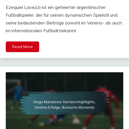
Ezequiel Lavezzi ist ein gefeierter argentinischer
Fußballspieler, der für seinen dynamischen Spielstil und
seine bedeutenden Beiträge sowohl im Vereins- als auch
im internationalen Fußball bekannt
Read More