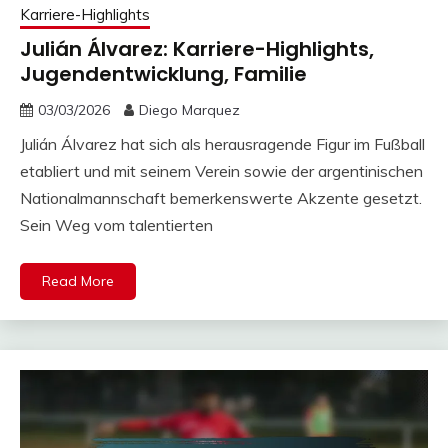
Karriere-Highlights
Julián Álvarez: Karriere-Highlights,
Jugendentwicklung, Familie
03/03/2026
Diego Marquez
Julián Álvarez hat sich als herausragende Figur im Fußball
etabliert und mit seinem Verein sowie der argentinischen
Nationalmannschaft bemerkenswerte Akzente gesetzt.
Sein Weg vom talentierten
Read More