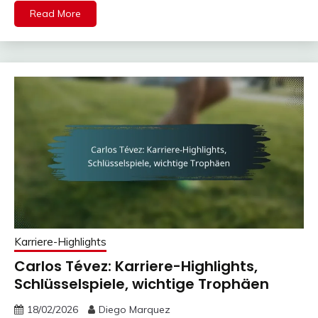
Read More
Karriere-Highlights
Carlos Tévez: Karriere-Highlights,
Schlüsselspiele, wichtige Trophäen
18/02/2026
Diego Marquez