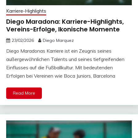
Karriere-Highlights
Diego Maradona: Karriere-Highlights,
Vereins-Erfolge, Ikonische Momente
23/02/2026
Diego Marquez
Diego Maradonas Karriere ist ein Zeugnis seines
außergewöhnlichen Talents und seines tiefgreifenden
Einflusses auf die Fußballkultur. Mit bedeutenden
Erfolgen bei Vereinen wie Boca Juniors, Barcelona
Read More