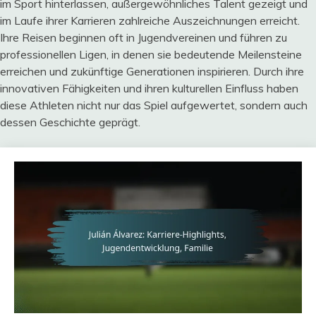
im Sport hinterlassen, außergewöhnliches Talent gezeigt und
im Laufe ihrer Karrieren zahlreiche Auszeichnungen erreicht.
Ihre Reisen beginnen oft in Jugendvereinen und führen zu
professionellen Ligen, in denen sie bedeutende Meilensteine
erreichen und zukünftige Generationen inspirieren. Durch ihre
innovativen Fähigkeiten und ihren kulturellen Einfluss haben
diese Athleten nicht nur das Spiel aufgewertet, sondern auch
dessen Geschichte geprägt.