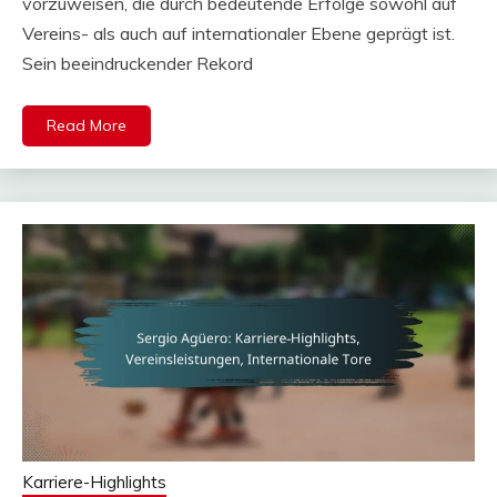
vorzuweisen, die durch bedeutende Erfolge sowohl auf
Vereins- als auch auf internationaler Ebene geprägt ist.
Sein beeindruckender Rekord
Read More
Karriere-Highlights