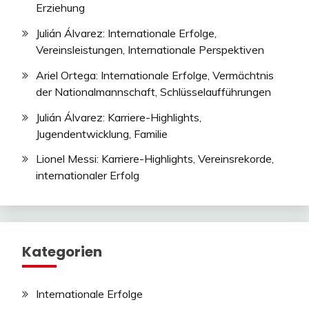
Erziehung
Julián Álvarez: Internationale Erfolge,
Vereinsleistungen, Internationale Perspektiven
Ariel Ortega: Internationale Erfolge, Vermächtnis
der Nationalmannschaft, Schlüsselaufführungen
Julián Álvarez: Karriere-Highlights,
Jugendentwicklung, Familie
Lionel Messi: Karriere-Highlights, Vereinsrekorde,
internationaler Erfolg
Kategorien
Internationale Erfolge