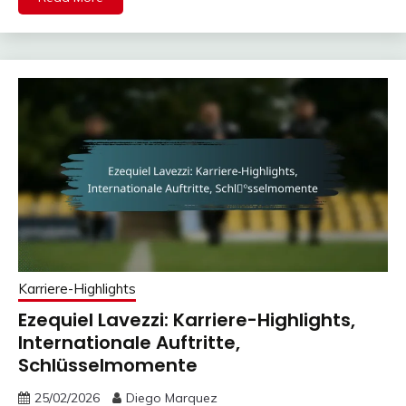
Karriere-Highlights
Ezequiel Lavezzi: Karriere-Highlights,
Internationale Auftritte,
Schlüsselmomente
25/02/2026
Diego Marquez