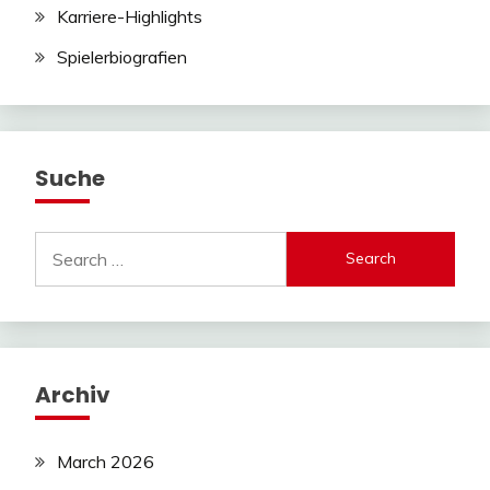
Karriere-Highlights
Spielerbiografien
Suche
Search
for:
Archiv
March 2026