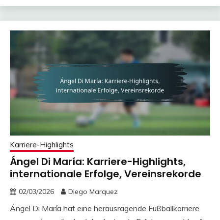
Karriere-Highlights
Ángel Di María: Karriere-Highlights,
internationale Erfolge, Vereinsrekorde
02/03/2026
Diego Marquez
Ángel Di María hat eine herausragende Fußballkarriere