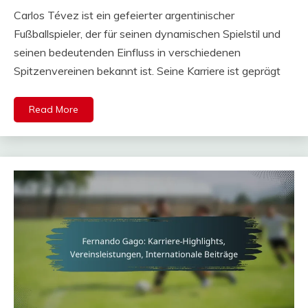
Carlos Tévez ist ein gefeierter argentinischer
Fußballspieler, der für seinen dynamischen Spielstil und
seinen bedeutenden Einfluss in verschiedenen
Spitzenvereinen bekannt ist. Seine Karriere ist geprägt
Read More