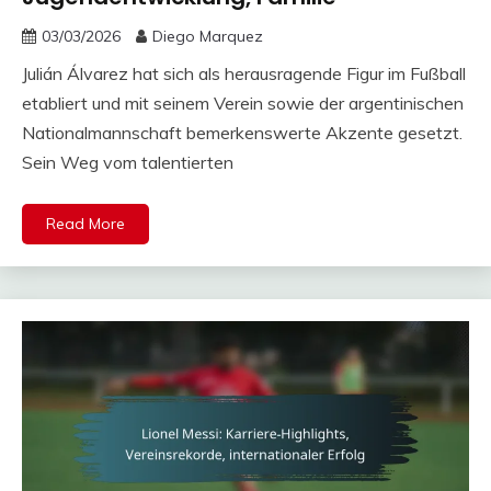
03/03/2026
Diego Marquez
Julián Álvarez hat sich als herausragende Figur im Fußball
etabliert und mit seinem Verein sowie der argentinischen
Nationalmannschaft bemerkenswerte Akzente gesetzt.
Sein Weg vom talentierten
Read More