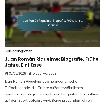
Spielerbiografien
Juan Román Riquelme: Biografie, Frühe
Jahre, Einflüsse
02/03/2026
Diego Marquez
Juan Román Riquelme ist eine argentinische
Fußballlegende, die für ihre außergewöhnlichen
Spielmacherfähigkeiten und ihren tiefgreifenden Einfluss
auf den Sport gefeiert wird. Seine prägenden Jahre in