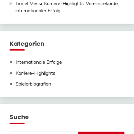
Lionel Messi: Karriere-Highlights, Vereinsrekorde,
internationaler Erfolg
Kategorien
Internationale Erfolge
Karriere-Highlights
Spielerbiografien
Suche