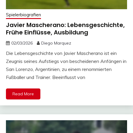
Spielerbiografien
Javier Mascherano: Lebensgeschichte,
Frühe Einflüsse, Ausbildung
02/03/2026
Diego Marquez
Die Lebensgeschichte von Javier Mascherano ist ein
Zeugnis seines Aufstiegs von bescheidenen Anfängen in
San Lorenzo, Argentinien, zu einem renommierten
Fußballer und Trainer. Beeinflusst von
Read More