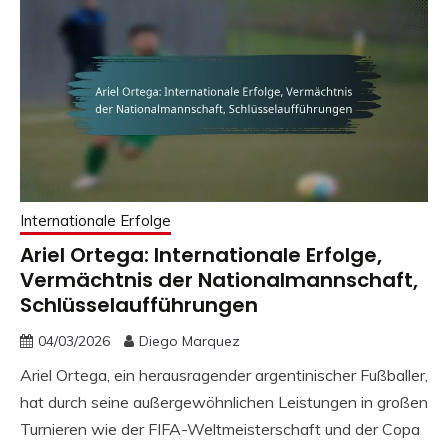
Internationale Erfolge
Ariel Ortega: Internationale Erfolge,
Vermächtnis der Nationalmannschaft,
Schlüsselaufführungen
04/03/2026
Diego Marquez
Ariel Ortega, ein herausragender argentinischer Fußballer,
hat durch seine außergewöhnlichen Leistungen in großen
Turnieren wie der FIFA-Weltmeisterschaft und der Copa