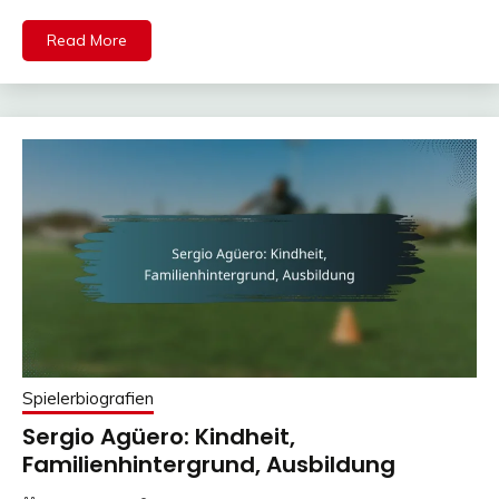
Read More
Spielerbiografien
Sergio Agüero: Kindheit,
Familienhintergrund, Ausbildung