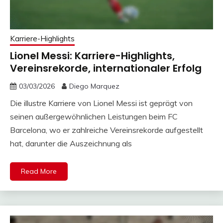
Karriere-Highlights
Lionel Messi: Karriere-Highlights,
Vereinsrekorde, internationaler Erfolg
03/03/2026
Diego Marquez
Die illustre Karriere von Lionel Messi ist geprägt von
seinen außergewöhnlichen Leistungen beim FC
Barcelona, wo er zahlreiche Vereinsrekorde aufgestellt
hat, darunter die Auszeichnung als
Read More