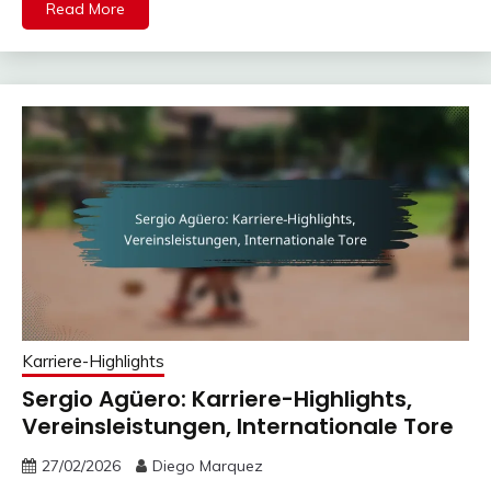
Read More
Karriere-Highlights
Sergio Agüero: Karriere-Highlights,
Vereinsleistungen, Internationale Tore
27/02/2026
Diego Marquez