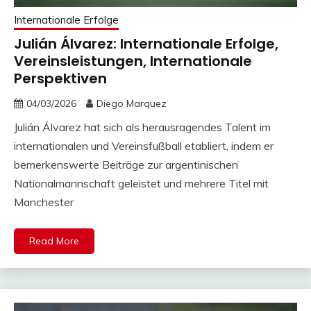
Internationale Erfolge
Julián Álvarez: Internationale Erfolge,
Vereinsleistungen, Internationale
Perspektiven
04/03/2026
Diego Marquez
Julián Álvarez hat sich als herausragendes Talent im
internationalen und Vereinsfußball etabliert, indem er
bemerkenswerte Beiträge zur argentinischen
Nationalmannschaft geleistet und mehrere Titel mit
Manchester
Read More