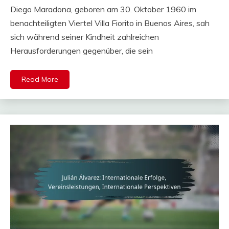
Diego Maradona, geboren am 30. Oktober 1960 im
benachteiligten Viertel Villa Fiorito in Buenos Aires, sah
sich während seiner Kindheit zahlreichen
Herausforderungen gegenüber, die sein
Read More