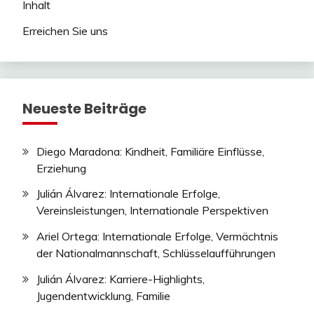
Inhalt
Erreichen Sie uns
Neueste Beiträge
Diego Maradona: Kindheit, Familiäre Einflüsse,
Erziehung
Julián Álvarez: Internationale Erfolge,
Vereinsleistungen, Internationale Perspektiven
Ariel Ortega: Internationale Erfolge, Vermächtnis
der Nationalmannschaft, Schlüsselaufführungen
Julián Álvarez: Karriere-Highlights,
Jugendentwicklung, Familie