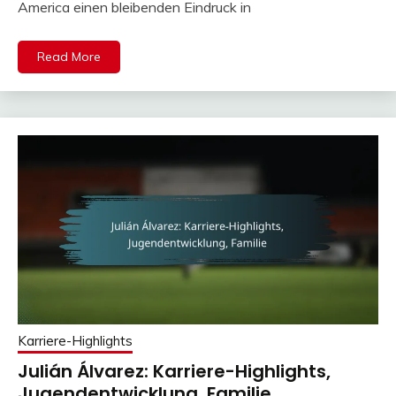
America einen bleibenden Eindruck in
Read More
Karriere-Highlights
Julián Álvarez: Karriere-Highlights,
Jugendentwicklung, Familie