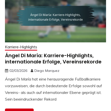
Karriere-Highlights
Ángel Di María: Karriere-Highlights,
internationale Erfolge, Vereinsrekorde
02/03/2026
Diego Marquez
Ángel Di María hat eine herausragende Fußballkarriere
vorzuweisen, die durch bedeutende Erfolge sowohl auf
Vereins- als auch auf internationaler Ebene geprägt ist.
Sein beeindruckender Rekord