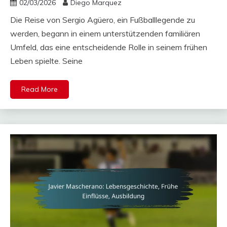
02/03/2026
Diego Marquez
Die Reise von Sergio Agüero, ein Fußballlegende zu
werden, begann in einem unterstützenden familiären
Umfeld, das eine entscheidende Rolle in seinem frühen
Leben spielte. Seine
Read More