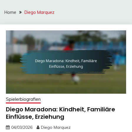
Home
Diego Marquez
Spielerbiografien
Diego Maradona: Kindheit, Familiäre
Einflüsse, Erziehung
04/03/2026
Diego Marquez