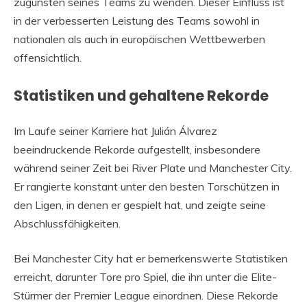
zugunsten seines Teams zu wenden. Dieser Einfluss ist
in der verbesserten Leistung des Teams sowohl in
nationalen als auch in europäischen Wettbewerben
offensichtlich.
Statistiken und gehaltene Rekorde
Im Laufe seiner Karriere hat Julián Álvarez
beeindruckende Rekorde aufgestellt, insbesondere
während seiner Zeit bei River Plate und Manchester City.
Er rangierte konstant unter den besten Torschützen in
den Ligen, in denen er gespielt hat, und zeigte seine
Abschlussfähigkeiten.
Bei Manchester City hat er bemerkenswerte Statistiken
erreicht, darunter Tore pro Spiel, die ihn unter die Elite-
Stürmer der Premier League einordnen. Diese Rekorde