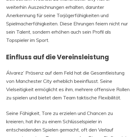
weiterhin Auszeichnungen erhalten, darunter
Anerkennung für seine Torjägerfähigkeiten und
Spielmacherfähigkeiten. Diese Ehrungen feiern nicht nur
sein Talent, sondern erhöhen auch sein Profil als
Topspieler im Sport.
Einfluss auf die Vereinsleistung
Álvarez’ Präsenz auf dem Feld hat die Gesamtleistung
von Manchester City erheblich beeinflusst. Seine
Vielseitigkeit ermöglicht es ihm, mehrere offensive Rollen
zu spielen und bietet dem Team taktische Flexibilität.
Seine Fähigkeit, Tore zu erzielen und Chancen zu
kreieren, hat ihn zu einem Schlüsselspieler in
entscheidenden Spielen gemacht, oft den Verlauf