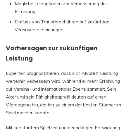
Mögliche Leihoptionen zur Verbesserung der
Erfahrung.
Einfluss von Transfergebühren auf zukünftige
Vereinsentscheidungen.
Vorhersagen zur zukünftigen
Leistung
Experten prognostizieren, dass sich Álvarez’ Leistung
weiterhin verbessern wird, während er mehr Erfahrung
auf Vereins- und internationaler Ebene sammelt. Sein
Alter und sein Fähigkeitenprofil deuten auf einen
Werdegang hin, der ihn zu einem der besten Stürmer im
Spiel machen könnte.
Mit konstantem Spielzeit und der richtigen Entwicklung