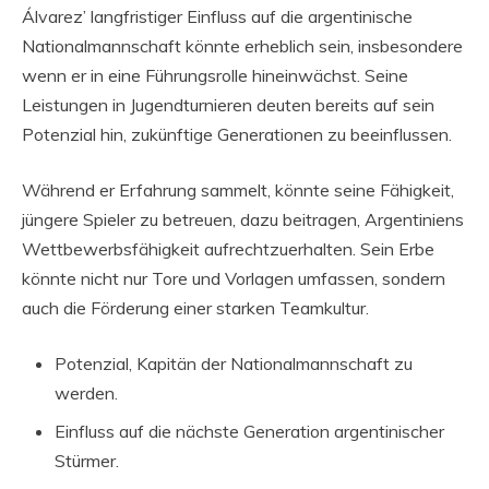
Álvarez’ langfristiger Einfluss auf die argentinische
Nationalmannschaft könnte erheblich sein, insbesondere
wenn er in eine Führungsrolle hineinwächst. Seine
Leistungen in Jugendturnieren deuten bereits auf sein
Potenzial hin, zukünftige Generationen zu beeinflussen.
Während er Erfahrung sammelt, könnte seine Fähigkeit,
jüngere Spieler zu betreuen, dazu beitragen, Argentiniens
Wettbewerbsfähigkeit aufrechtzuerhalten. Sein Erbe
könnte nicht nur Tore und Vorlagen umfassen, sondern
auch die Förderung einer starken Teamkultur.
Potenzial, Kapitän der Nationalmannschaft zu
werden.
Einfluss auf die nächste Generation argentinischer
Stürmer.