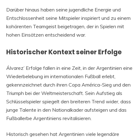
Darüber hinaus haben seine jugendliche Energie und
Entschlossenheit seine Mitspieler inspiriert und zu einem
kohärenten Teamgeist beigetragen, der in Spielen mit
hohen Einsätzen entscheidend war.
Historischer Kontext seiner Erfolge
Álvarez’ Erfolge fallen in eine Zeit, in der Argentinien eine
Wiederbelebung im internationalen Fußball erlebt,
gekennzeichnet durch ihren Copa América-Sieg und den
Triumph bei der Weltmeisterschaft. Sein Aufstieg als
Schlüsselspieler spiegelt den breiteren Trend wider, dass
junge Talente in den Nationalkader aufsteigen und das
Fußballerbe Argentiniens revitalisieren.
Historisch gesehen hat Argentinien viele legendäre