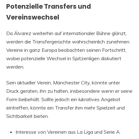
Potenzielle Transfers und
Vereinswechsel
Da Álvarez weiterhin auf internationaler Bühne glänzt,
werden die Transfergerüchte wahrscheinlich zunehmen.
Vereine in ganz Europa beobachten seinen Fortschritt,
wobei potenzielle Wechsel in Spitzenligen diskutiert
werden.
Sein aktueller Verein, Manchester City, könnte unter
Druck geraten, ihn zu halten, insbesondere wenn er seine
Form beibehält. Sollte jedoch ein lukratives Angebot
eintreffen, könnte ein Transfer ihm mehr Spielzeit und
Sichtbarkeit bieten.
Interesse von Vereinen aus La Liga und Serie A.