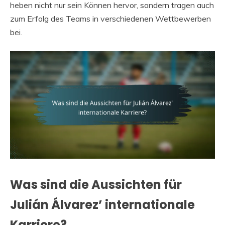
heben nicht nur sein Können hervor, sondern tragen auch
zum Erfolg des Teams in verschiedenen Wettbewerben
bei.
Was sind die Aussichten für
Julián Álvarez’ internationale
Karriere?