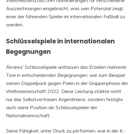
Weltmeisterschaft ihm Nominierungen für verschiedene
Auszeichnungen eingebracht, was sein Potenzial zeigt,
einer der führenden Spieler im internationalen Fußball zu
werden.
Schlüsselspiele in internationalen
Begegnungen
Álvarez’ Schlüsselspiele umfassen das Erzielen mehrerer
Tore in entscheidenden Begegnungen, wie zum Beispiel
seinen Doppelpack gegen Polen in der Gruppenphase der
Weltmeisterschaft 2022. Diese Leistung stärkte nicht
nur das Selbstvertrauen Argentiniens, sondern festigte
auch seine Position als Schlüsselspieler der
Nationalmannschaft.
Seine Fähigkeit, unter Druck zu performen, war in der K.-