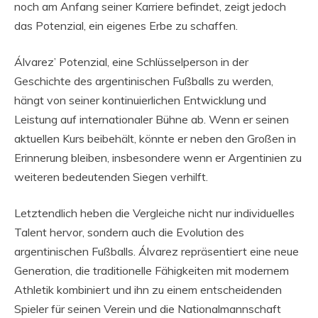
noch am Anfang seiner Karriere befindet, zeigt jedoch
das Potenzial, ein eigenes Erbe zu schaffen.
Álvarez’ Potenzial, eine Schlüsselperson in der
Geschichte des argentinischen Fußballs zu werden,
hängt von seiner kontinuierlichen Entwicklung und
Leistung auf internationaler Bühne ab. Wenn er seinen
aktuellen Kurs beibehält, könnte er neben den Großen in
Erinnerung bleiben, insbesondere wenn er Argentinien zu
weiteren bedeutenden Siegen verhilft.
Letztendlich heben die Vergleiche nicht nur individuelles
Talent hervor, sondern auch die Evolution des
argentinischen Fußballs. Álvarez repräsentiert eine neue
Generation, die traditionelle Fähigkeiten mit modernem
Athletik kombiniert und ihn zu einem entscheidenden
Spieler für seinen Verein und die Nationalmannschaft