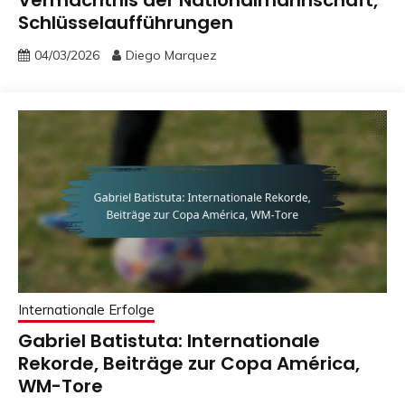
Schlüsselaufführungen
04/03/2026
Diego Marquez
Internationale Erfolge
Gabriel Batistuta: Internationale
Rekorde, Beiträge zur Copa América,
WM-Tore