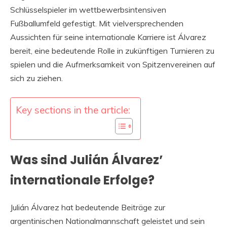
Schlüsselspieler im wettbewerbsintensiven
Fußballumfeld gefestigt. Mit vielversprechenden
Aussichten für seine internationale Karriere ist Álvarez
bereit, eine bedeutende Rolle in zukünftigen Turnieren zu
spielen und die Aufmerksamkeit von Spitzenvereinen auf
sich zu ziehen.
Key sections in the article:
Was sind Julián Álvarez’
internationale Erfolge?
Julián Álvarez hat bedeutende Beiträge zur
argentinischen Nationalmannschaft geleistet und sein