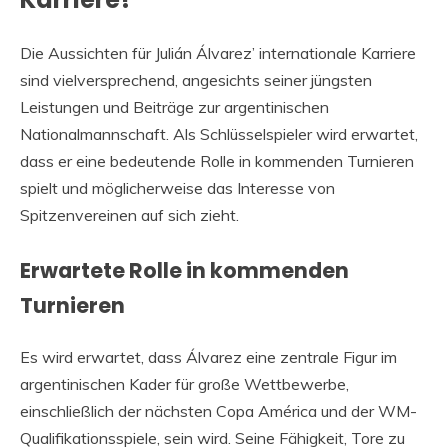
Die Aussichten für Julián Álvarez’ internationale Karriere
sind vielversprechend, angesichts seiner jüngsten
Leistungen und Beiträge zur argentinischen
Nationalmannschaft. Als Schlüsselspieler wird erwartet,
dass er eine bedeutende Rolle in kommenden Turnieren
spielt und möglicherweise das Interesse von
Spitzenvereinen auf sich zieht.
Erwartete Rolle in kommenden
Turnieren
Es wird erwartet, dass Álvarez eine zentrale Figur im
argentinischen Kader für große Wettbewerbe,
einschließlich der nächsten Copa América und der WM-
Qualifikationsspiele, sein wird. Seine Fähigkeit, Tore zu