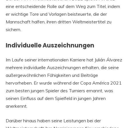
eine entscheidende Rolle auf dem Weg zum Titel, indem
er wichtige Tore und Vorlagen beisteuerte, die der
Mannschaft halfen, ihren dritten Weltmeistertitel zu
sichern.
Individuelle Auszeichnungen
Im Laufe seiner internationalen Karriere hat Julián Álvarez
mehrere individuelle Auszeichnungen erhalten, die seine
außergewöhnlichen Fähigkeiten und Beiträge
hervorheben. Er wurde während der Copa América 2021
zum besten jungen Spieler des Turniers ernannt, was
seinen Einfluss auf dem Spielfeld in jungen Jahren
anerkennt.
Darüber hinaus haben seine Leistungen bei der