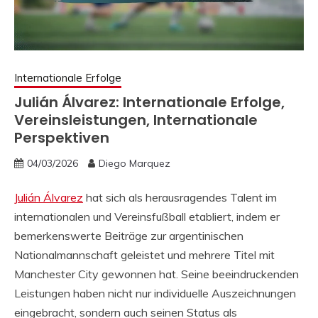
Internationale Erfolge
Julián Álvarez: Internationale Erfolge,
Vereinsleistungen, Internationale
Perspektiven
04/03/2026
Diego Marquez
Julián Álvarez
hat sich als herausragendes Talent im
internationalen und Vereinsfußball etabliert, indem er
bemerkenswerte Beiträge zur argentinischen
Nationalmannschaft geleistet und mehrere Titel mit
Manchester City gewonnen hat. Seine beeindruckenden
Leistungen haben nicht nur individuelle Auszeichnungen
eingebracht, sondern auch seinen Status als