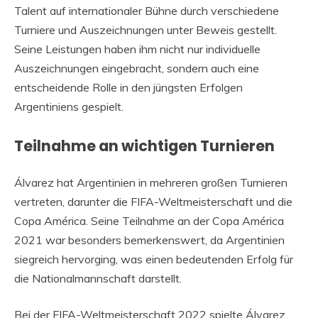
Talent auf internationaler Bühne durch verschiedene
Turniere und Auszeichnungen unter Beweis gestellt.
Seine Leistungen haben ihm nicht nur individuelle
Auszeichnungen eingebracht, sondern auch eine
entscheidende Rolle in den jüngsten Erfolgen
Argentiniens gespielt.
Teilnahme an wichtigen Turnieren
Álvarez hat Argentinien in mehreren großen Turnieren
vertreten, darunter die FIFA-Weltmeisterschaft und die
Copa América. Seine Teilnahme an der Copa América
2021 war besonders bemerkenswert, da Argentinien
siegreich hervorging, was einen bedeutenden Erfolg für
die Nationalmannschaft darstellt.
Bei der FIFA-Weltmeisterschaft 2022 spielte Álvarez