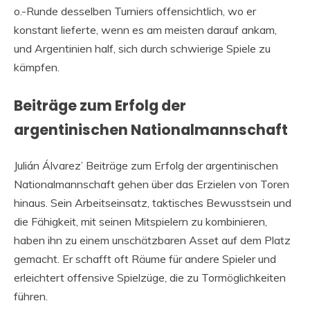
o.-Runde desselben Turniers offensichtlich, wo er
konstant lieferte, wenn es am meisten darauf ankam,
und Argentinien half, sich durch schwierige Spiele zu
kämpfen.
Beiträge zum Erfolg der
argentinischen Nationalmannschaft
Julián Álvarez’ Beiträge zum Erfolg der argentinischen
Nationalmannschaft gehen über das Erzielen von Toren
hinaus. Sein Arbeitseinsatz, taktisches Bewusstsein und
die Fähigkeit, mit seinen Mitspielern zu kombinieren,
haben ihn zu einem unschätzbaren Asset auf dem Platz
gemacht. Er schafft oft Räume für andere Spieler und
erleichtert offensive Spielzüge, die zu Tormöglichkeiten
führen.