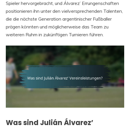
Spieler hervorgebracht, und Álvarez’ Errungenschaften
positionieren ihn unter den vielversprechenden Talenten,
die die nächste Generation argentinischer Fußballer
prägen könnten und möglicherweise das Team zu
weiteren Ruhm in zukünftigen Turnieren führen.
Was sind Julián Álvarez’