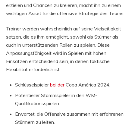
erzielen und Chancen zu kreieren, macht ihn zu einem
wichtigen Asset für die offensive Strategie des Teams.
Trainer werden wahrscheinlich auf seine Vielseitigkeit
setzen, die es ihm ermöglicht, sowohl als Stürmer als
auch in unterstützenden Rollen zu spielen. Diese
Anpassungsfähigkeit wird in Spielen mit hohen
Einsätzen entscheidend sein, in denen taktische
Flexibilität erforderlich ist.
Schlüsselspieler
bei der
Copa América 2024.
Potentieller Stammspieler in den WM-
Qualifikationsspielen.
Erwartet, die Offensive zusammen mit erfahrenen
Stürmern zu leiten.