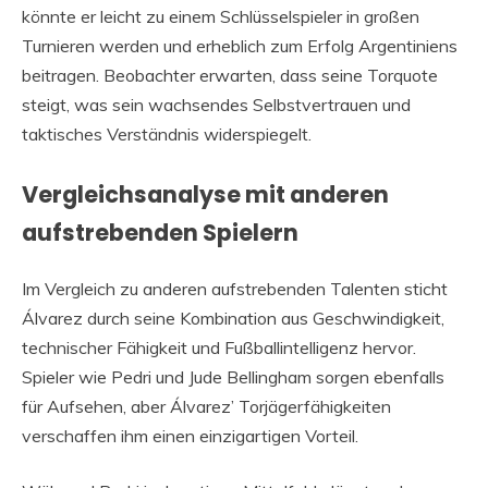
könnte er leicht zu einem Schlüsselspieler in großen
Turnieren werden und erheblich zum Erfolg Argentiniens
beitragen. Beobachter erwarten, dass seine Torquote
steigt, was sein wachsendes Selbstvertrauen und
taktisches Verständnis widerspiegelt.
Vergleichsanalyse mit anderen
aufstrebenden Spielern
Im Vergleich zu anderen aufstrebenden Talenten sticht
Álvarez durch seine Kombination aus Geschwindigkeit,
technischer Fähigkeit und Fußballintelligenz hervor.
Spieler wie Pedri und Jude Bellingham sorgen ebenfalls
für Aufsehen, aber Álvarez’ Torjägerfähigkeiten
verschaffen ihm einen einzigartigen Vorteil.