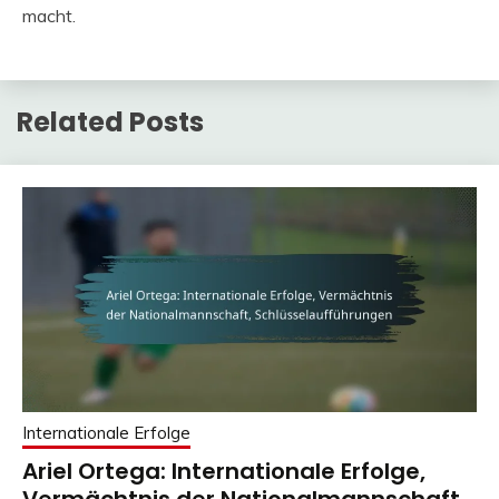
macht.
Related Posts
Internationale Erfolge
Ariel Ortega: Internationale Erfolge,
Vermächtnis der Nationalmannschaft,