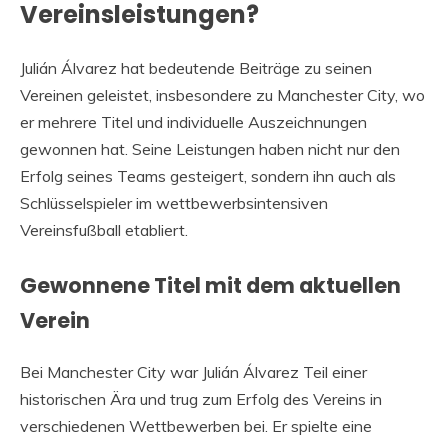
Vereinsleistungen?
Julián Álvarez hat bedeutende Beiträge zu seinen
Vereinen geleistet, insbesondere zu Manchester City, wo
er mehrere Titel und individuelle Auszeichnungen
gewonnen hat. Seine Leistungen haben nicht nur den
Erfolg seines Teams gesteigert, sondern ihn auch als
Schlüsselspieler im wettbewerbsintensiven
Vereinsfußball etabliert.
Gewonnene Titel mit dem aktuellen
Verein
Bei Manchester City war Julián Álvarez Teil einer
historischen Ära und trug zum Erfolg des Vereins in
verschiedenen Wettbewerben bei. Er spielte eine