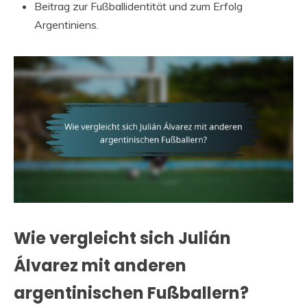
Beitrag zur Fußballidentität und zum Erfolg
Argentiniens.
Wie vergleicht sich Julián
Álvarez mit anderen
argentinischen Fußballern?