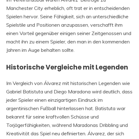
Manchester City erheblich, oft trat er in entscheidenden
Spielen hervor. Seine Fähigkeit, sich an unterschiedliche
Spielstile und Positionen anzupassen, verschafft ihm
einen Vorteil gegenüber einigen seiner Zeitgenossen und
macht ihn zu einem Spieler, den man in den kommenden
Jahren im Auge behalten sollte.
Historische Vergleiche mit Legenden
Im Vergleich von Álvarez mit historischen Legenden wie
Gabriel Batistuta und Diego Maradona wird deutlich, dass
jeder Spieler einen einzigartigen Eindruck im
argentinischen Fußball hinterlassen hat. Batistuta war
bekannt für seine kraftvollen Schüsse und
Torjägerfähigkeiten, während Maradonas Dribbling und
Kreativität das Spiel neu definierten. Álvarez, der sich