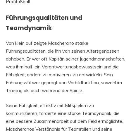
Profifußball.
Führungsqualitäten und
Teamdynamik
Von klein auf zeigte Mascherano starke
Führungsqualitäten, die ihn von seinen Altersgenossen
abhoben. Er war oft Kapitän seiner Jugendmannschaften,
was ihm half, ein Verantwortungsbewusstsein und die
Fähigkeit, andere zu motivieren, zu entwickeln. Sein
Führungsstil war geprägt von Vorbildfunktion, sowohl im
Training als auch während der Spiele.
Seine Fähigkeit, effektiv mit Mitspielern zu
kommunizieren, förderte eine starke Teamdynamik, die
eine bessere Zusammenarbeit auf dem Feld ermöglichte.
Mascheranos Verständnis für Teamrollen und seine