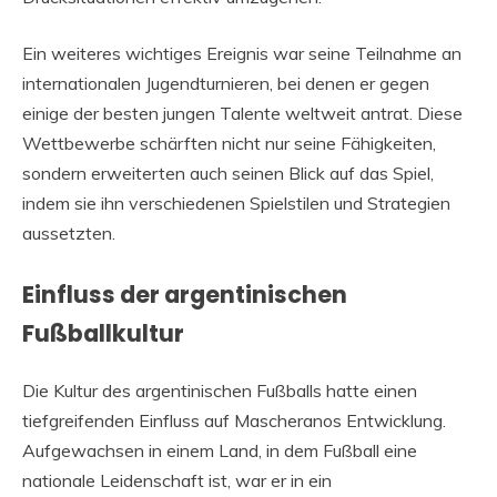
Ein weiteres wichtiges Ereignis war seine Teilnahme an
internationalen Jugendturnieren, bei denen er gegen
einige der besten jungen Talente weltweit antrat. Diese
Wettbewerbe schärften nicht nur seine Fähigkeiten,
sondern erweiterten auch seinen Blick auf das Spiel,
indem sie ihn verschiedenen Spielstilen und Strategien
aussetzten.
Einfluss der argentinischen
Fußballkultur
Die Kultur des argentinischen Fußballs hatte einen
tiefgreifenden Einfluss auf Mascheranos Entwicklung.
Aufgewachsen in einem Land, in dem Fußball eine
nationale Leidenschaft ist, war er in ein