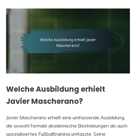
Welche Ausbildung erhielt
Javier Mascherano?
Javier Mascherano erhielt eine umfassende Ausbildung,
die sowohl formale akademische Bestrebungen als auch
spezialisiertes Fußballtraining umfasste. Seine