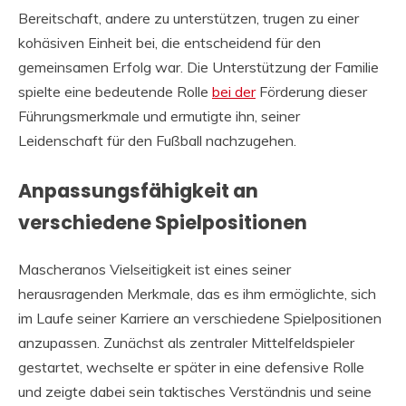
Bereitschaft, andere zu unterstützen, trugen zu einer
kohäsiven Einheit bei, die entscheidend für den
gemeinsamen Erfolg war. Die Unterstützung der Familie
spielte eine bedeutende Rolle
bei der
Förderung dieser
Führungsmerkmale und ermutigte ihn, seiner
Leidenschaft für den Fußball nachzugehen.
Anpassungsfähigkeit an
verschiedene Spielpositionen
Mascheranos Vielseitigkeit ist eines seiner
herausragenden Merkmale, das es ihm ermöglichte, sich
im Laufe seiner Karriere an verschiedene Spielpositionen
anzupassen. Zunächst als zentraler Mittelfeldspieler
gestartet, wechselte er später in eine defensive Rolle
und zeigte dabei sein taktisches Verständnis und seine