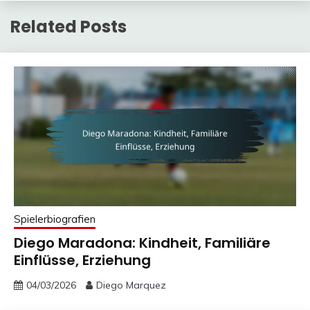
Related Posts
Spielerbiografien
Diego Maradona: Kindheit, Familiäre
Einflüsse, Erziehung
04/03/2026
Diego Marquez