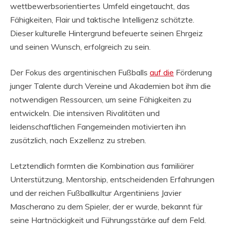
wettbewerbsorientiertes Umfeld eingetaucht, das
Fähigkeiten, Flair und taktische Intelligenz schätzte.
Dieser kulturelle Hintergrund befeuerte seinen Ehrgeiz
und seinen Wunsch, erfolgreich zu sein.
Der Fokus des argentinischen Fußballs
auf die
Förderung
junger Talente durch Vereine und Akademien bot ihm die
notwendigen Ressourcen, um seine Fähigkeiten zu
entwickeln. Die intensiven Rivalitäten und
leidenschaftlichen Fangemeinden motivierten ihn
zusätzlich, nach Exzellenz zu streben.
Letztendlich formten die Kombination aus familiärer
Unterstützung, Mentorship, entscheidenden Erfahrungen
und der reichen Fußballkultur Argentiniens Javier
Mascherano zu dem Spieler, der er wurde, bekannt für
seine Hartnäckigkeit und Führungsstärke auf dem Feld.