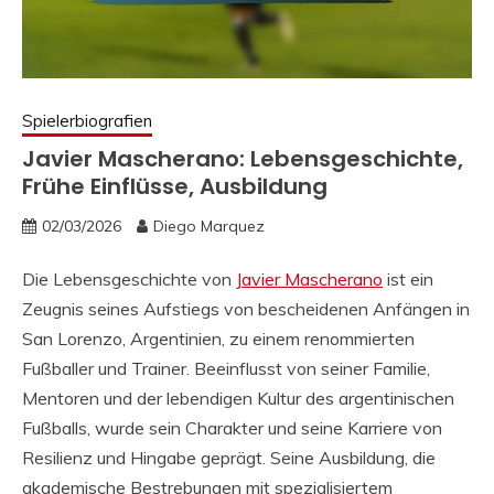
Spielerbiografien
Javier Mascherano: Lebensgeschichte,
Frühe Einflüsse, Ausbildung
02/03/2026
Diego Marquez
Die Lebensgeschichte von
Javier Mascherano
ist ein
Zeugnis seines Aufstiegs von bescheidenen Anfängen in
San Lorenzo, Argentinien, zu einem renommierten
Fußballer und Trainer. Beeinflusst von seiner Familie,
Mentoren und der lebendigen Kultur des argentinischen
Fußballs, wurde sein Charakter und seine Karriere von
Resilienz und Hingabe geprägt. Seine Ausbildung, die
akademische Bestrebungen mit spezialisiertem