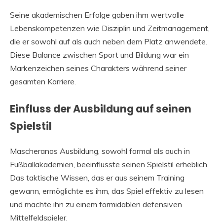
Seine akademischen Erfolge gaben ihm wertvolle
Lebenskompetenzen wie Disziplin und Zeitmanagement,
die er sowohl auf als auch neben dem Platz anwendete.
Diese Balance zwischen Sport und Bildung war ein
Markenzeichen seines Charakters während seiner
gesamten Karriere.
Einfluss der Ausbildung auf seinen
Spielstil
Mascheranos Ausbildung, sowohl formal als auch in
Fußballakademien, beeinflusste seinen Spielstil erheblich.
Das taktische Wissen, das er aus seinem Training
gewann, ermöglichte es ihm, das Spiel effektiv zu lesen
und machte ihn zu einem formidablen defensiven
Mittelfeldspieler.