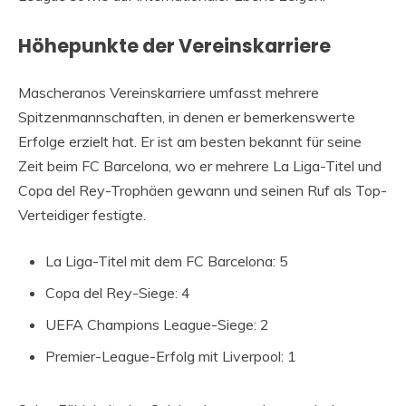
Höhepunkte der Vereinskarriere
Mascheranos Vereinskarriere umfasst mehrere
Spitzenmannschaften, in denen er bemerkenswerte
Erfolge erzielt hat. Er ist am besten bekannt für seine
Zeit beim FC Barcelona, wo er mehrere La Liga-Titel und
Copa del Rey-Trophäen gewann und seinen Ruf als Top-
Verteidiger festigte.
La Liga-Titel mit dem FC Barcelona: 5
Copa del Rey-Siege: 4
UEFA Champions League-Siege: 2
Premier-League-Erfolg mit Liverpool: 1