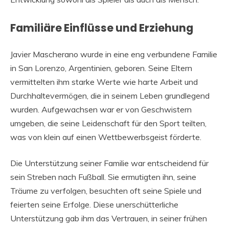
Familiäre Einflüsse und Erziehung
Javier Mascherano wurde in eine eng verbundene Familie
in San Lorenzo, Argentinien, geboren. Seine Eltern
vermittelten ihm starke Werte wie harte Arbeit und
Durchhaltevermögen, die in seinem Leben grundlegend
wurden. Aufgewachsen war er von Geschwistern
umgeben, die seine Leidenschaft für den Sport teilten,
was von klein auf einen Wettbewerbsgeist förderte.
Die Unterstützung seiner Familie war entscheidend für
sein Streben nach Fußball. Sie ermutigten ihn, seine
Träume zu verfolgen, besuchten oft seine Spiele und
feierten seine Erfolge. Diese unerschütterliche
Unterstützung gab ihm das Vertrauen, in seiner frühen