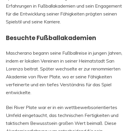
Erfahrungen in Fußballakademien und sein Engagement
für die Entwicklung seiner Fähigkeiten prägten seinen
Spielstil und seine Karriere.
Besuchte Fußballakademien
Mascherano begann seine Fußballreise in jungen Jahren,
indem er lokalen Vereinen in seiner Heimatstadt San
Lorenzo beitrat. Später wechselte er zur renommierten
Akademie von River Plate, wo er seine Fähigkeiten
verfeinerte und ein tiefes Verständnis für das Spiel
entwickelte.
Bei River Plate war er in ein wettbewerbsorientiertes
Umfeld eingetaucht, das technischen Fertigkeiten und
taktischem Bewusstsein großen Wert beimaß. Diese