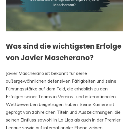
Was sind die wichtigsten Erfolge
von Javier Mascherano?
Javier Mascherano ist bekannt für seine
außergewöhnlichen defensiven Fähigkeiten und seine
Führungsstärke auf dem Feld, die erheblich zu den
Erfolgen seiner Teams in Vereins- und internationalen
Wettbewerben beigetragen haben. Seine Karriere ist
geprägt von zahlreichen Titeln und Auszeichnungen, die
seinen Einfluss sowohl in La Liga als auch in der Premier
League sowie auf internationaler Ebene zeigen.