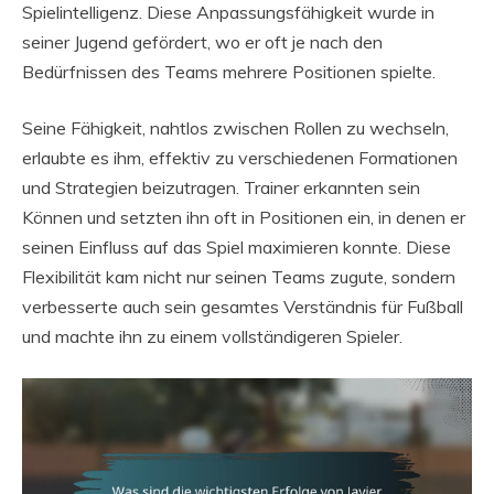
Spielintelligenz. Diese Anpassungsfähigkeit wurde in
seiner Jugend gefördert, wo er oft je nach den
Bedürfnissen des Teams mehrere Positionen spielte.
Seine Fähigkeit, nahtlos zwischen Rollen zu wechseln,
erlaubte es ihm, effektiv zu verschiedenen Formationen
und Strategien beizutragen. Trainer erkannten sein
Können und setzten ihn oft in Positionen ein, in denen er
seinen Einfluss auf das Spiel maximieren konnte. Diese
Flexibilität kam nicht nur seinen Teams zugute, sondern
verbesserte auch sein gesamtes Verständnis für Fußball
und machte ihn zu einem vollständigeren Spieler.