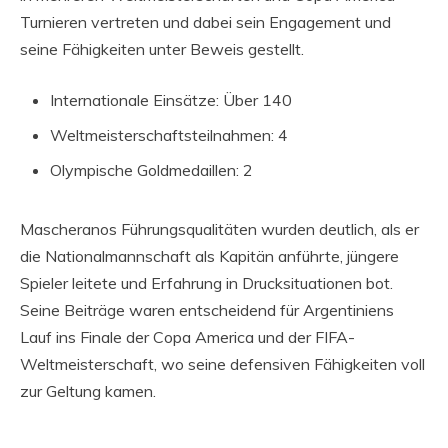
Turnieren vertreten und dabei sein Engagement und
seine Fähigkeiten unter Beweis gestellt.
Internationale Einsätze: Über 140
Weltmeisterschaftsteilnahmen: 4
Olympische Goldmedaillen: 2
Mascheranos Führungsqualitäten wurden deutlich, als er
die Nationalmannschaft als Kapitän anführte, jüngere
Spieler leitete und Erfahrung in Drucksituationen bot.
Seine Beiträge waren entscheidend für Argentiniens
Lauf ins Finale der Copa America und der FIFA-
Weltmeisterschaft, wo seine defensiven Fähigkeiten voll
zur Geltung kamen.