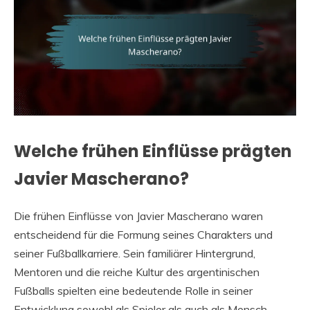
Welche frühen Einflüsse prägten
Javier Mascherano?
Die frühen Einflüsse von Javier Mascherano waren
entscheidend für die Formung seines Charakters und
seiner Fußballkarriere. Sein familiärer Hintergrund,
Mentoren und die reiche Kultur des argentinischen
Fußballs spielten eine bedeutende Rolle in seiner
Entwicklung sowohl als Spieler als auch als Mensch.