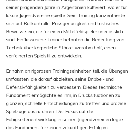
seiner prägenden Jahre in Argentinien kultiviert, wo er für
lokale Jugendvereine spielte. Sein Training konzentrierte
sich auf Ballkontrolle, Passgenauigkeit und taktisches
Bewusstsein, die für einen Mittelfeldspieler unerlässlich
sind. Einflussreiche Trainer betonten die Bedeutung von
Technik über körperliche Stärke, was ihm half, einen
verfeinerten Spielstil zu entwickeln.
Er nahm an rigorosen Trainingseinheiten teil, die Übungen
umfassten, die darauf abzielten, seine Dribbel- und
Defensivfähigkeiten zu verbessern. Dieses technische
Fundament ermöglichte es ihm, in Drucksituationen zu
glänzen, schnelle Entscheidungen zu treffen und präzise
Spielzüge auszuführen. Der Fokus auf die
Fähigkeitenentwicklung in seinen Jugendvereinen legte
das Fundament für seinen zukünftigen Erfolg im