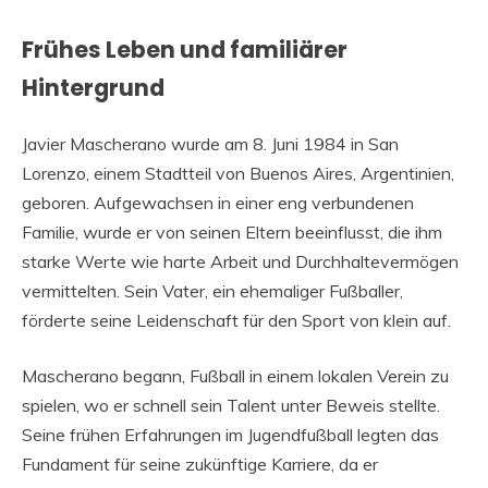
Frühes Leben und familiärer
Hintergrund
Javier Mascherano wurde am 8. Juni 1984 in San
Lorenzo, einem Stadtteil von Buenos Aires, Argentinien,
geboren. Aufgewachsen in einer eng verbundenen
Familie, wurde er von seinen Eltern beeinflusst, die ihm
starke Werte wie harte Arbeit und Durchhaltevermögen
vermittelten. Sein Vater, ein ehemaliger Fußballer,
förderte seine Leidenschaft für den Sport von klein auf.
Mascherano begann, Fußball in einem lokalen Verein zu
spielen, wo er schnell sein Talent unter Beweis stellte.
Seine frühen Erfahrungen im Jugendfußball legten das
Fundament für seine zukünftige Karriere, da er