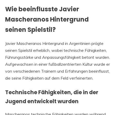
Wie beeinflusste Javier
Mascheranos Hintergrund
seinen Spielstil?
Javier Mascheranos Hintergrund in Argentinien prägte
seinen Spielstil erheblich, wobei technische Fähigkeiten,
Führungsstärke und Anpassungsfähigkeit betont wurden.
Aufgewachsen in einer fußballzentrierten Kultur wurde er
von verschiedenen Trainern und Erfahrungen beeinflusst,
die seine Fähigkeiten auf dem Feld verfeinerten.
Technische Fähigkeiten, die in der
Jugend entwickelt wurden
Mascheranos technische Fähigkeiten wurden während