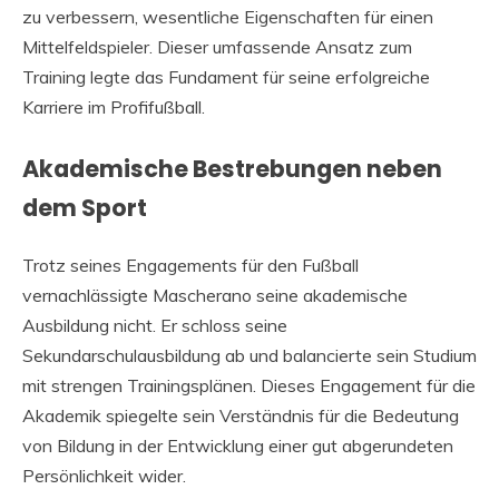
zu verbessern, wesentliche Eigenschaften für einen
Mittelfeldspieler. Dieser umfassende Ansatz zum
Training legte das Fundament für seine erfolgreiche
Karriere im Profifußball.
Akademische Bestrebungen neben
dem Sport
Trotz seines Engagements für den Fußball
vernachlässigte Mascherano seine akademische
Ausbildung nicht. Er schloss seine
Sekundarschulausbildung ab und balancierte sein Studium
mit strengen Trainingsplänen. Dieses Engagement für die
Akademik spiegelte sein Verständnis für die Bedeutung
von Bildung in der Entwicklung einer gut abgerundeten
Persönlichkeit wider.