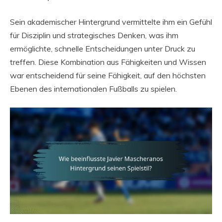
Sein akademischer Hintergrund vermittelte ihm ein Gefühl
für Disziplin und strategisches Denken, was ihm
ermöglichte, schnelle Entscheidungen unter Druck zu
treffen. Diese Kombination aus Fähigkeiten und Wissen
war entscheidend für seine Fähigkeit, auf den höchsten
Ebenen des internationalen Fußballs zu spielen.