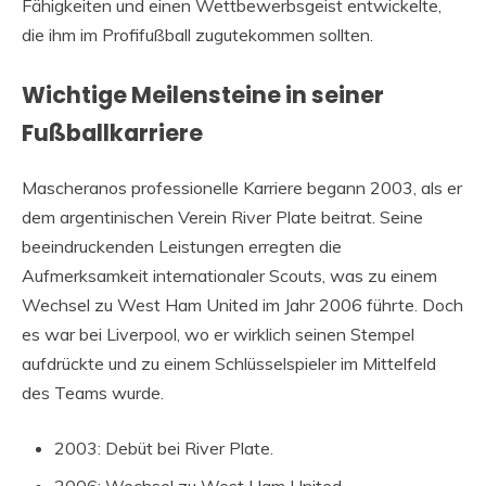
Fähigkeiten und einen Wettbewerbsgeist entwickelte,
die ihm im Profifußball zugutekommen sollten.
Wichtige Meilensteine in seiner
Fußballkarriere
Mascheranos professionelle Karriere begann 2003, als er
dem argentinischen Verein River Plate beitrat. Seine
beeindruckenden Leistungen erregten die
Aufmerksamkeit internationaler Scouts, was zu einem
Wechsel zu West Ham United im Jahr 2006 führte. Doch
es war bei Liverpool, wo er wirklich seinen Stempel
aufdrückte und zu einem Schlüsselspieler im Mittelfeld
des Teams wurde.
2003: Debüt bei River Plate.