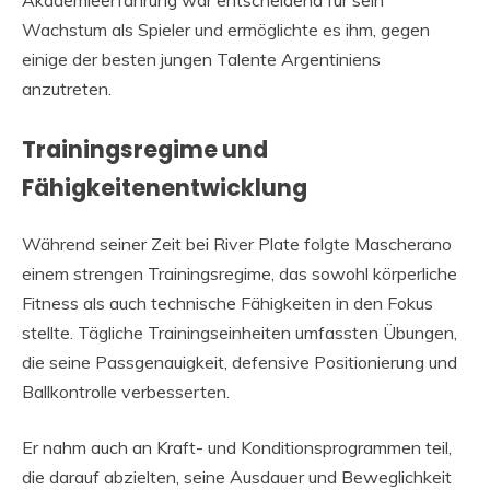
Akademieerfahrung war entscheidend für sein
Wachstum als Spieler und ermöglichte es ihm, gegen
einige der besten jungen Talente Argentiniens
anzutreten.
Trainingsregime und
Fähigkeitenentwicklung
Während seiner Zeit bei River Plate folgte Mascherano
einem strengen Trainingsregime, das sowohl körperliche
Fitness als auch technische Fähigkeiten in den Fokus
stellte. Tägliche Trainingseinheiten umfassten Übungen,
die seine Passgenauigkeit, defensive Positionierung und
Ballkontrolle verbesserten.
Er nahm auch an Kraft- und Konditionsprogrammen teil,
die darauf abzielten, seine Ausdauer und Beweglichkeit