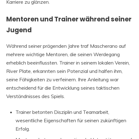
Karriere zu glänzen.
Mentoren und Trainer während seiner
Jugend
Während seiner prägenden Jahre traf Mascherano auf
mehrere wichtige Mentoren, die seinen Werdegang
erheblich beeinflussten. Trainer in seinem lokalen Verein,
River Plate, erkannten sein Potenzial und halfen ihm,
seine Fähigkeiten zu verfeinern. Ihre Anleitung war
entscheidend für die Entwicklung seines taktischen
Verständnisses des Spiels.
Trainer betonten Disziplin und Teamarbeit,
wesentliche Eigenschaften für seinen zukünftigen
Erfolg.