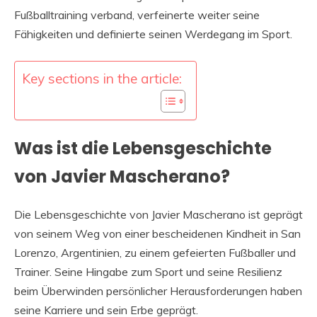
Fußballtraining verband, verfeinerte weiter seine
Fähigkeiten und definierte seinen Werdegang im Sport.
Key sections in the article:
Was ist die Lebensgeschichte
von Javier Mascherano?
Die Lebensgeschichte von Javier Mascherano ist geprägt
von seinem Weg von einer bescheidenen Kindheit in San
Lorenzo, Argentinien, zu einem gefeierten Fußballer und
Trainer. Seine Hingabe zum Sport und seine Resilienz
beim Überwinden persönlicher Herausforderungen haben
seine Karriere und sein Erbe geprägt.