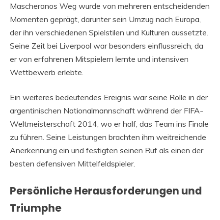
Mascheranos Weg wurde von mehreren entscheidenden
Momenten geprägt, darunter sein Umzug nach Europa,
der ihn verschiedenen Spielstilen und Kulturen aussetzte.
Seine Zeit bei Liverpool war besonders einflussreich, da
er von erfahrenen Mitspielern lernte und intensiven
Wettbewerb erlebte.
Ein weiteres bedeutendes Ereignis war seine Rolle in der
argentinischen Nationalmannschaft während der FIFA-
Weltmeisterschaft 2014, wo er half, das Team ins Finale
zu führen. Seine Leistungen brachten ihm weitreichende
Anerkennung ein und festigten seinen Ruf als einen der
besten defensiven Mittelfeldspieler.
Persönliche Herausforderungen und
Triumphe