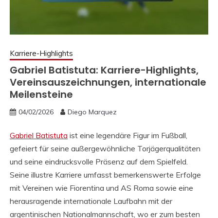
Karriere-Highlights
Gabriel Batistuta: Karriere-Highlights,
Vereinsauszeichnungen, internationale
Meilensteine
04/02/2026
Diego Marquez
Gabriel Batistuta
ist eine legendäre Figur im Fußball,
gefeiert für seine außergewöhnliche Torjägerqualitäten
und seine eindrucksvolle Präsenz auf dem Spielfeld.
Seine illustre Karriere umfasst bemerkenswerte Erfolge
mit Vereinen wie Fiorentina und AS Roma sowie eine
herausragende internationale Laufbahn mit der
argentinischen Nationalmannschaft, wo er zum besten