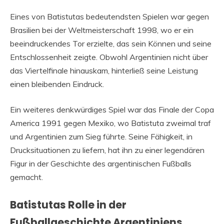
Eines von Batistutas bedeutendsten Spielen war gegen
Brasilien bei der Weltmeisterschaft 1998, wo er ein
beeindruckendes Tor erzielte, das sein Können und seine
Entschlossenheit zeigte. Obwohl Argentinien nicht über
das Viertelfinale hinauskam, hinterließ seine Leistung
einen bleibenden Eindruck.
Ein weiteres denkwürdiges Spiel war das Finale der Copa
America 1991 gegen Mexiko, wo Batistuta zweimal traf
und Argentinien zum Sieg führte. Seine Fähigkeit, in
Drucksituationen zu liefern, hat ihn zu einer legendären
Figur in der Geschichte des argentinischen Fußballs
gemacht.
Batistutas Rolle in der
Fußballgeschichte Argentiniens