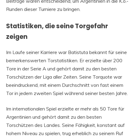
Beiträge waren entscheidend, um Argentinien in die K.o.-
Runden dieser Turniere zu bringen.
Statistiken, die seine Torgefahr
zeigen
Im Laufe seiner Karriere war Batistuta bekannt für seine
bemerkenswerten Torstatistiken. Er erzielte über 200
Tore in der Serie A und gehört damit zu den besten
Torschützen der Liga aller Zeiten. Seine Torquote war
beeindruckend, mit einem Durchschnitt von fast einem
Tor in jedem zweiten Spiel während seiner besten Jahre.
Im internationalen Spiel erzielte er mehr als 50 Tore für
Argentinien und gehört damit zu den besten
Torschützen des Landes. Seine Fähigkeit, konstant auf
hohem Niveau zu spielen, trug erheblich zu seinem Ruf