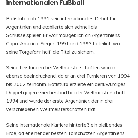
internationalen Fußball
Batistuta gab 1991 sein internationales Debüt für
Argentinien und etablierte sich schnell als
Schlüsselspieler. Er war maßgeblich an Argentiniens
Copa-America-Siegen 1991 und 1993 beteiligt, wo
seine Torgefahr half, die Titel zu sichern.
Seine Leistungen bei Weltmeisterschaften waren
ebenso beeindruckend, da er an drei Turnieren von 1994
bis 2002 teilnahm. Batistuta erzielte ein denkwürdiges
Doppel gegen Griechenland bei der Weltmeisterschaft
1994 und wurde der erste Argentinier, der in drei
verschiedenen Weltmeisterschaften traf.
Seine internationale Karriere hinterließ ein bleibendes
Erbe, da er einer der besten Torschützen Argentiniens