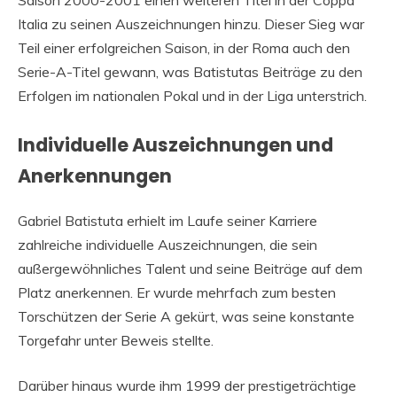
Italia zu seinen Auszeichnungen hinzu. Dieser Sieg war
Teil einer erfolgreichen Saison, in der Roma auch den
Serie-A-Titel gewann, was Batistutas Beiträge zu den
Erfolgen im nationalen Pokal und in der Liga unterstrich.
Individuelle Auszeichnungen und
Anerkennungen
Gabriel Batistuta erhielt im Laufe seiner Karriere
zahlreiche individuelle Auszeichnungen, die sein
außergewöhnliches Talent und seine Beiträge auf dem
Platz anerkennen. Er wurde mehrfach zum besten
Torschützen der Serie A gekürt, was seine konstante
Torgefahr unter Beweis stellte.
Darüber hinaus wurde ihm 1999 der prestigeträchtige