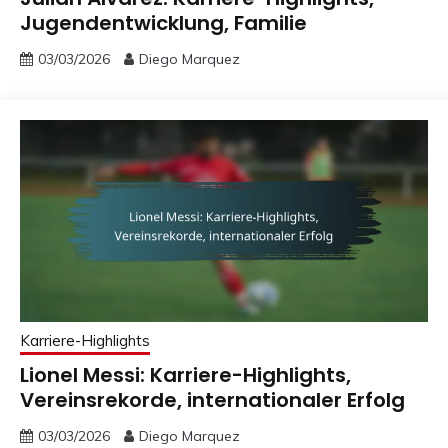
Jugendentwicklung, Familie
03/03/2026
Diego Marquez
Karriere-Highlights
Lionel Messi: Karriere-Highlights,
Vereinsrekorde, internationaler Erfolg
03/03/2026
Diego Marquez