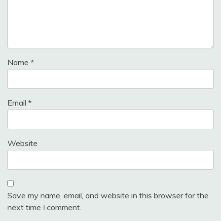
Name
*
Email
*
Website
Save my name, email, and website in this browser for the
next time I comment.