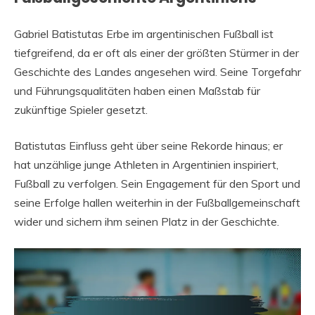
Gabriel Batistutas Erbe im argentinischen Fußball ist
tiefgreifend, da er oft als einer der größten Stürmer in der
Geschichte des Landes angesehen wird. Seine Torgefahr
und Führungsqualitäten haben einen Maßstab für
zukünftige Spieler gesetzt.
Batistutas Einfluss geht über seine Rekorde hinaus; er
hat unzählige junge Athleten in Argentinien inspiriert,
Fußball zu verfolgen. Sein Engagement für den Sport und
seine Erfolge hallen weiterhin in der Fußballgemeinschaft
wider und sichern ihm seinen Platz in der Geschichte.