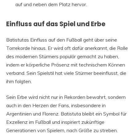
auf und neben dem Platz hervor.
Einfluss auf das Spiel und Erbe
Batistutas Einfluss auf den Fußball geht über seine
Torrekorde hinaus. Er wird oft dafür anerkannt, die Rolle
des modernen Stürmers populär gemacht zu haben,
indem er körperliche Präsenz mit technischem Können
verband. Sein Spielstil hat viele Stürmer beeinflusst, die
ihm folgten.
Sein Erbe wird nicht nur in Rekorden bewahrt, sondern
auch in den Herzen der Fans, insbesondere in
Argentinien und Florenz. Batistuta bleibt ein Symbol für
Exzellenz im Fußball und inspiriert zukünftige
Generationen von Spielern, nach Größe zu streben.