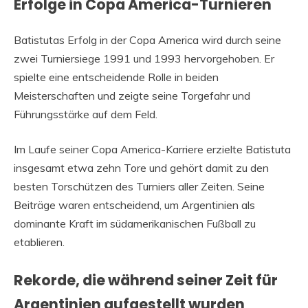
Erfolge in Copa America-Turnieren
Batistutas Erfolg in der Copa America wird durch seine
zwei Turniersiege 1991 und 1993 hervorgehoben. Er
spielte eine entscheidende Rolle in beiden
Meisterschaften und zeigte seine Torgefahr und
Führungsstärke auf dem Feld.
Im Laufe seiner Copa America-Karriere erzielte Batistuta
insgesamt etwa zehn Tore und gehört damit zu den
besten Torschützen des Turniers aller Zeiten. Seine
Beiträge waren entscheidend, um Argentinien als
dominante Kraft im südamerikanischen Fußball zu
etablieren.
Rekorde, die während seiner Zeit für
Argentinien aufgestellt wurden