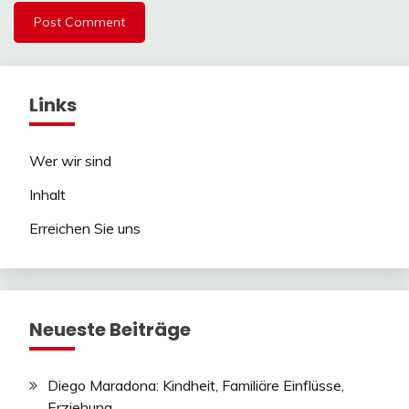
Links
Wer wir sind
Inhalt
Erreichen Sie uns
Neueste Beiträge
Diego Maradona: Kindheit, Familiäre Einflüsse,
Erziehung