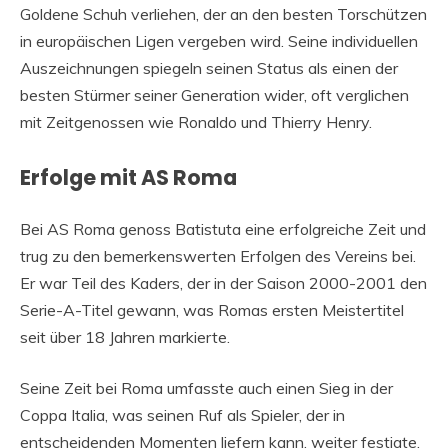
Goldene Schuh verliehen, der an den besten Torschützen
in europäischen Ligen vergeben wird. Seine individuellen
Auszeichnungen spiegeln seinen Status als einen der
besten Stürmer seiner Generation wider, oft verglichen
mit Zeitgenossen wie Ronaldo und Thierry Henry.
Erfolge mit AS Roma
Bei AS Roma genoss Batistuta eine erfolgreiche Zeit und
trug zu den bemerkenswerten Erfolgen des Vereins bei.
Er war Teil des Kaders, der in der Saison 2000-2001 den
Serie-A-Titel gewann, was Romas ersten Meistertitel
seit über 18 Jahren markierte.
Seine Zeit bei Roma umfasste auch einen Sieg in der
Coppa Italia, was seinen Ruf als Spieler, der in
entscheidenden Momenten liefern kann, weiter festigte.