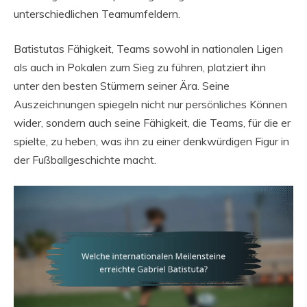
unterschiedlichen Teamumfeldern.
Batistutas Fähigkeit, Teams sowohl in nationalen Ligen
als auch in Pokalen zum Sieg zu führen, platziert ihn
unter den besten Stürmern seiner Ära. Seine
Auszeichnungen spiegeln nicht nur persönliches Können
wider, sondern auch seine Fähigkeit, die Teams, für die er
spielte, zu heben, was ihn zu einer denkwürdigen Figur in
der Fußballgeschichte macht.