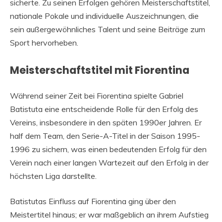
sicherte. Zu seinen Erfolgen gehören Meisterschaftstitel,
nationale Pokale und individuelle Auszeichnungen, die
sein außergewöhnliches Talent und seine Beiträge zum
Sport hervorheben.
Meisterschaftstitel mit Fiorentina
Während seiner Zeit bei Fiorentina spielte Gabriel
Batistuta eine entscheidende Rolle für den Erfolg des
Vereins, insbesondere in den späten 1990er Jahren. Er
half dem Team, den Serie-A-Titel in der Saison 1995-
1996 zu sichern, was einen bedeutenden Erfolg für den
Verein nach einer langen Wartezeit auf den Erfolg in der
höchsten Liga darstellte.
Batistutas Einfluss auf Fiorentina ging über den
Meistertitel hinaus; er war maßgeblich an ihrem Aufstieg