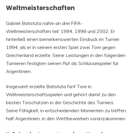
Weltmeisterschaften
Gabriel Batistuta nahm an drei FIFA-
Weltmeisterschaften teil: 1994, 1998 und 2002. Er
hinterließ einen bemerkenswerten Eindruck im Turnier
1994, als er in seinem ersten Spiel zwei Tore gegen
Griechenland erzielte. Seine Leistungen in den folgenden
Turnieren festigten seinen Ruf als Schlüsselspieler für
Argentinien.
Insgesamt erzielte Batistuta fünf Tore in
Weltmeisterschaftsspielen und gehört damit zu den
besten Torschützen in der Geschichte des Turniers.
Seine Fähigkeit, in entscheidenden Momenten zu treffen,
half Argentinien, in den Wettbewerben voranzukommen.