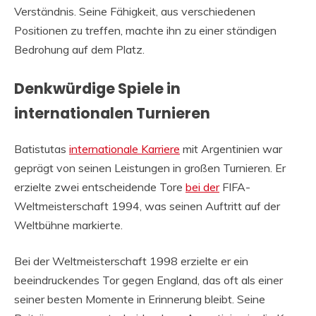
Verständnis. Seine Fähigkeit, aus verschiedenen
Positionen zu treffen, machte ihn zu einer ständigen
Bedrohung auf dem Platz.
Denkwürdige Spiele in
internationalen Turnieren
Batistutas
internationale Karriere
mit Argentinien war
geprägt von seinen Leistungen in großen Turnieren. Er
erzielte zwei entscheidende Tore
bei der
FIFA-
Weltmeisterschaft 1994, was seinen Auftritt auf der
Weltbühne markierte.
Bei der Weltmeisterschaft 1998 erzielte er ein
beeindruckendes Tor gegen England, das oft als einer
seiner besten Momente in Erinnerung bleibt. Seine