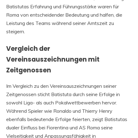
Batistutas Erfahrung und Führungsstärke waren für
Roma von entscheidender Bedeutung und halfen, die
Leistung des Teams während seiner Amtszeit zu
steigern.
Vergleich der
Vereinsauszeichnungen mit
Zeitgenossen
Im Vergleich zu den Vereinsauszeichnungen seiner
Zeitgenossen sticht Batistuta durch seine Erfolge in
sowohl Liga- als auch Pokalwettbewerben hervor.
Während Spieler wie Ronaldo und Thierry Henry
ebenfalls bedeutende Erfolge feierten, zeigt Batistutas
dualer Einfluss bei Fiorentina und AS Roma seine
Vielseitigkeit und Anpassungsfähigkeit in