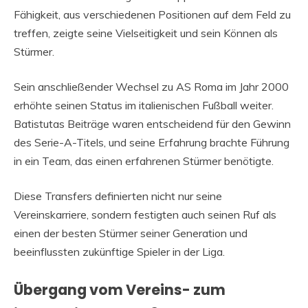
Fähigkeit, aus verschiedenen Positionen auf dem Feld zu
treffen, zeigte seine Vielseitigkeit und sein Können als
Stürmer.
Sein anschließender Wechsel zu AS Roma im Jahr 2000
erhöhte seinen Status im italienischen Fußball weiter.
Batistutas Beiträge waren entscheidend für den Gewinn
des Serie-A-Titels, und seine Erfahrung brachte Führung
in ein Team, das einen erfahrenen Stürmer benötigte.
Diese Transfers definierten nicht nur seine
Vereinskarriere, sondern festigten auch seinen Ruf als
einen der besten Stürmer seiner Generation und
beeinflussten zukünftige Spieler in der Liga.
Übergang vom Vereins- zum