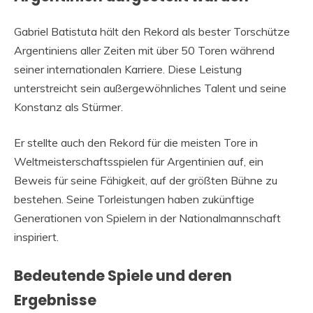
Gabriel Batistuta hält den Rekord als bester Torschütze
Argentiniens aller Zeiten mit über 50 Toren während
seiner internationalen Karriere. Diese Leistung
unterstreicht sein außergewöhnliches Talent und seine
Konstanz als Stürmer.
Er stellte auch den Rekord für die meisten Tore in
Weltmeisterschaftsspielen für Argentinien auf, ein
Beweis für seine Fähigkeit, auf der größten Bühne zu
bestehen. Seine Torleistungen haben zukünftige
Generationen von Spielern in der Nationalmannschaft
inspiriert.
Bedeutende Spiele und deren
Ergebnisse