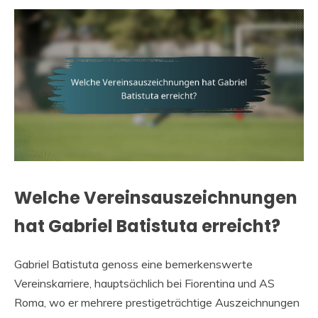
Welche Vereinsauszeichnungen
hat Gabriel Batistuta erreicht?
Gabriel Batistuta genoss eine bemerkenswerte
Vereinskarriere, hauptsächlich bei Fiorentina und AS
Roma, wo er mehrere prestigeträchtige Auszeichnungen