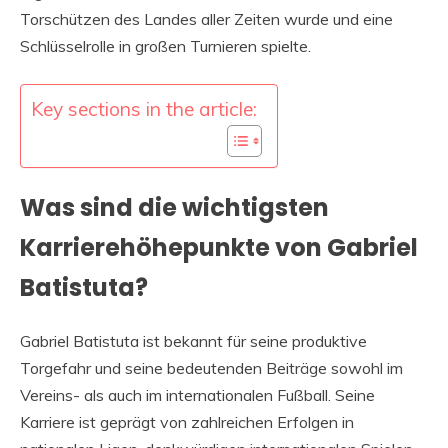
Torschützen des Landes aller Zeiten wurde und eine
Schlüsselrolle in großen Turnieren spielte.
Key sections in the article:
Was sind die wichtigsten
Karrierehöhepunkte von Gabriel
Batistuta?
Gabriel Batistuta ist bekannt für seine produktive
Torgefahr und seine bedeutenden Beiträge sowohl im
Vereins- als auch im internationalen Fußball. Seine
Karriere ist geprägt von zahlreichen Erfolgen in