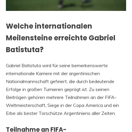
Welche internationalen
Meilensteine erreichte Gabriel
Batistuta?
Gabriel Batistuta wird für seine bemerkenswerte
internationale Karriere mit der argentinischen
Nationalmannschaft gefeiert, die durch bedeutende
Erfolge in großen Turnieren geprägt ist. Zu seinen
Beiträgen gehören mehrere Teilnahmen an der FIFA-
Weltmeisterschaft, Siege in der Copa America und ein
Erbe als bester Torschütze Argentiniens aller Zeiten.
Teilnahme an FIFA-