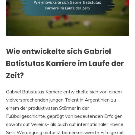
Wie entwickelte sich Gabriel
Batistutas Karriere im Laufe der
Zeit?
Gabriel Batistutas Karriere entwickelte sich von einem
vielversprechenden jungen Talent in Argentinien zu
einem der produktivsten Stürmer in der
Fußballgeschichte, geprägt von bedeutenden Erfolgen
sowohl auf Vereins- als auch auf internationaler Ebene.
Sein Werdegang umfasst bemerkenswerte Erfolge mit