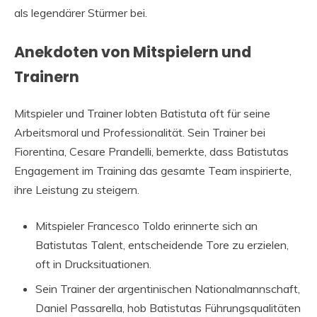
als legendärer Stürmer bei.
Anekdoten von Mitspielern und
Trainern
Mitspieler und Trainer lobten Batistuta oft für seine
Arbeitsmoral und Professionalität. Sein Trainer bei
Fiorentina, Cesare Prandelli, bemerkte, dass Batistutas
Engagement im Training das gesamte Team inspirierte,
ihre Leistung zu steigern.
Mitspieler Francesco Toldo erinnerte sich an
Batistutas Talent, entscheidende Tore zu erzielen,
oft in Drucksituationen.
Sein Trainer der argentinischen Nationalmannschaft,
Daniel Passarella, hob Batistutas Führungsqualitäten