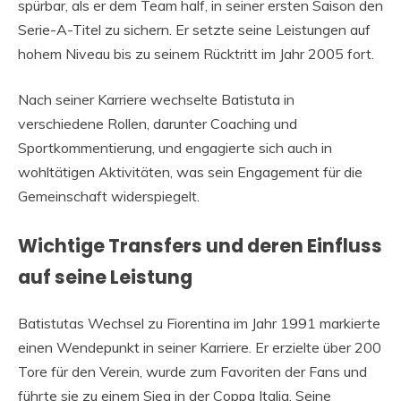
spürbar, als er dem Team half, in seiner ersten Saison den
Serie-A-Titel zu sichern. Er setzte seine Leistungen auf
hohem Niveau bis zu seinem Rücktritt im Jahr 2005 fort.
Nach seiner Karriere wechselte Batistuta in
verschiedene Rollen, darunter Coaching und
Sportkommentierung, und engagierte sich auch in
wohltätigen Aktivitäten, was sein Engagement für die
Gemeinschaft widerspiegelt.
Wichtige Transfers und deren Einfluss
auf seine Leistung
Batistutas Wechsel zu Fiorentina im Jahr 1991 markierte
einen Wendepunkt in seiner Karriere. Er erzielte über 200
Tore für den Verein, wurde zum Favoriten der Fans und
führte sie zu einem Sieg in der Coppa Italia. Seine