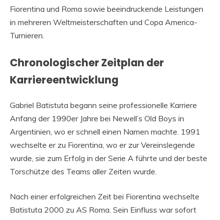
Fiorentina und Roma sowie beeindruckende Leistungen
in mehreren Weltmeisterschaften und Copa America-
Turnieren.
Chronologischer Zeitplan der
Karriereentwicklung
Gabriel Batistuta begann seine professionelle Karriere
Anfang der 1990er Jahre bei Newell’s Old Boys in
Argentinien, wo er schnell einen Namen machte. 1991
wechselte er zu Fiorentina, wo er zur Vereinslegende
wurde, sie zum Erfolg in der Serie A führte und der beste
Torschütze des Teams aller Zeiten wurde.
Nach einer erfolgreichen Zeit bei Fiorentina wechselte
Batistuta 2000 zu AS Roma. Sein Einfluss war sofort