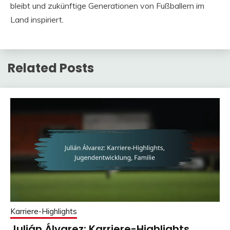
bleibt und zukünftige Generationen von Fußballern im
Land inspiriert.
Related Posts
Karriere-Highlights
Julián Álvarez: Karriere-Highlights,