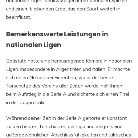
nationalen Ligen, denkwürdigen internationalen Spielen
und einem bleibenden Erbe, das den Sport weiterhin
beeinflusst.
Bemerkenswerte Leistungen in
nationalen Ligen
Batistuta hatte eine herausragende Karriere in nationalen
Ligen, insbesondere in Argentinien und Italien. Er machte
sich einen Namen bei Fiorentina, wo er der beste
Torschütze des Vereins aller Zeiten wurde, half ihnen
beim Aufstieg in die Serie A und sicherte sich einen Titel
in der Coppa Italia.
Während seiner Zeit in der Serie A gehörte er konstant
zu den besten Torschützen der Liga und zeigte seine
außergewöhnlichen Abschlussfähigkeiten und taktisches