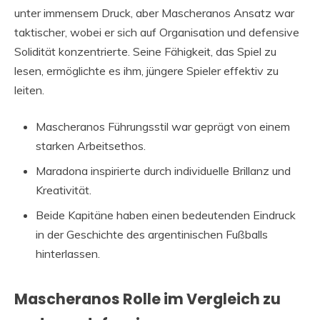
unter immensem Druck, aber Mascheranos Ansatz war
taktischer, wobei er sich auf Organisation und defensive
Solidität konzentrierte. Seine Fähigkeit, das Spiel zu
lesen, ermöglichte es ihm, jüngere Spieler effektiv zu
leiten.
Mascheranos Führungsstil war geprägt von einem
starken Arbeitsethos.
Maradona inspirierte durch individuelle Brillanz und
Kreativität.
Beide Kapitäne haben einen bedeutenden Eindruck
in der Geschichte des argentinischen Fußballs
hinterlassen.
Mascheranos Rolle im Vergleich zu