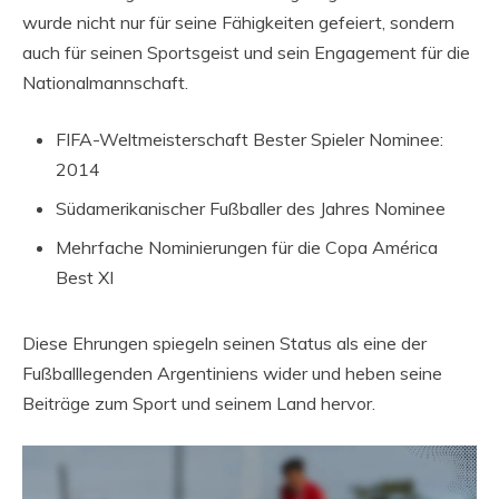
wurde nicht nur für seine Fähigkeiten gefeiert, sondern
auch für seinen Sportsgeist und sein Engagement für die
Nationalmannschaft.
FIFA-Weltmeisterschaft Bester Spieler Nominee:
2014
Südamerikanischer Fußballer des Jahres Nominee
Mehrfache Nominierungen für die Copa América
Best XI
Diese Ehrungen spiegeln seinen Status als eine der
Fußballlegenden Argentiniens wider und heben seine
Beiträge zum Sport und seinem Land hervor.