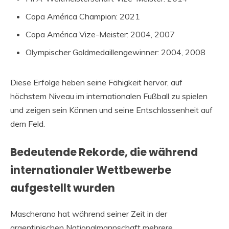
Copa América Champion: 2021
Copa América Vize-Meister: 2004, 2007
Olympischer Goldmedaillengewinner: 2004, 2008
Diese Erfolge heben seine Fähigkeit hervor, auf
höchstem Niveau im internationalen Fußball zu spielen
und zeigen sein Können und seine Entschlossenheit auf
dem Feld.
Bedeutende Rekorde, die während
internationaler Wettbewerbe
aufgestellt wurden
Mascherano hat während seiner Zeit in der
argentinischen Nationalmannschaft mehrere