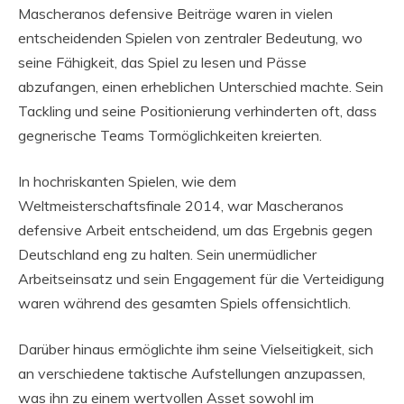
Mascheranos defensive Beiträge waren in vielen
entscheidenden Spielen von zentraler Bedeutung, wo
seine Fähigkeit, das Spiel zu lesen und Pässe
abzufangen, einen erheblichen Unterschied machte. Sein
Tackling und seine Positionierung verhinderten oft, dass
gegnerische Teams Tormöglichkeiten kreierten.
In hochriskanten Spielen, wie dem
Weltmeisterschaftsfinale 2014, war Mascheranos
defensive Arbeit entscheidend, um das Ergebnis gegen
Deutschland eng zu halten. Sein unermüdlicher
Arbeitseinsatz und sein Engagement für die Verteidigung
waren während des gesamten Spiels offensichtlich.
Darüber hinaus ermöglichte ihm seine Vielseitigkeit, sich
an verschiedene taktische Aufstellungen anzupassen,
was ihn zu einem wertvollen Asset sowohl im