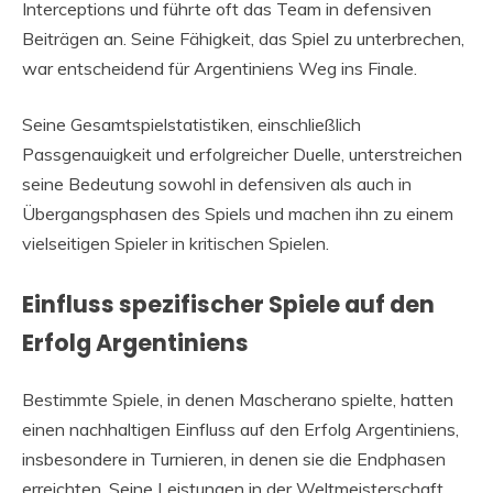
Interceptions und führte oft das Team in defensiven
Beiträgen an. Seine Fähigkeit, das Spiel zu unterbrechen,
war entscheidend für Argentiniens Weg ins Finale.
Seine Gesamtspielstatistiken, einschließlich
Passgenauigkeit und erfolgreicher Duelle, unterstreichen
seine Bedeutung sowohl in defensiven als auch in
Übergangsphasen des Spiels und machen ihn zu einem
vielseitigen Spieler in kritischen Spielen.
Einfluss spezifischer Spiele auf den
Erfolg Argentiniens
Bestimmte Spiele, in denen Mascherano spielte, hatten
einen nachhaltigen Einfluss auf den Erfolg Argentiniens,
insbesondere in Turnieren, in denen sie die Endphasen
erreichten. Seine Leistungen in der Weltmeisterschaft