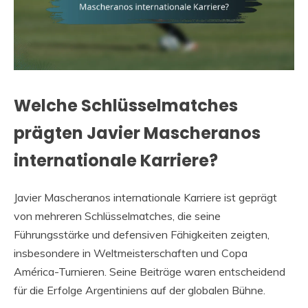
Welche Schlüsselmatches
prägten Javier Mascheranos
internationale Karriere?
Javier Mascheranos internationale Karriere ist geprägt
von mehreren Schlüsselmatches, die seine
Führungsstärke und defensiven Fähigkeiten zeigten,
insbesondere in Weltmeisterschaften und Copa
América-Turnieren. Seine Beiträge waren entscheidend
für die Erfolge Argentiniens auf der globalen Bühne.