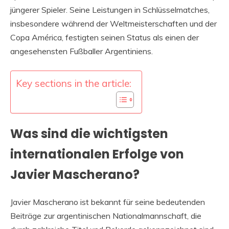
jüngerer Spieler. Seine Leistungen in Schlüsselmatches,
insbesondere während der Weltmeisterschaften und der
Copa América, festigten seinen Status als einen der
angesehensten Fußballer Argentiniens.
Key sections in the article:
Was sind die wichtigsten
internationalen Erfolge von
Javier Mascherano?
Javier Mascherano ist bekannt für seine bedeutenden
Beiträge zur argentinischen Nationalmannschaft, die