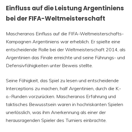
Einfluss auf die Leistung Argentiniens
bei der FIFA-Weltmeisterschaft
Mascheranos Einfluss auf die FIFA-Weltmeisterschafts-
Kampagnen Argentiniens war erheblich. Er spielte eine
entscheidende Rolle bei der Weltmeisterschaft 2014, als
Argentinien das Finale erreichte und seine Führungs- und
Defensivfähigkeiten unter Beweis stellte.
Seine Fähigkeit, das Spiel zu lesen und entscheidende
Interceptions zu machen, half Argentinien, durch die K.-
o.-Runden vorzurücken. Mascheranos Erfahrung und
taktisches Bewusstsein waren in hochriskanten Spielen
unerlässlich, was ihm Anerkennung als einer der
herausragenden Spieler des Turniers einbrachte.