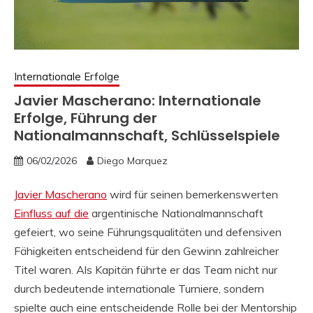
Internationale Erfolge
Javier Mascherano: Internationale
Erfolge, Führung der
Nationalmannschaft, Schlüsselspiele
06/02/2026
Diego Marquez
Javier Mascherano
wird für seinen bemerkenswerten
Einfluss auf die
argentinische Nationalmannschaft
gefeiert, wo seine Führungsqualitäten und defensiven
Fähigkeiten entscheidend für den Gewinn zahlreicher
Titel waren. Als Kapitän führte er das Team nicht nur
durch bedeutende internationale Turniere, sondern
spielte auch eine entscheidende Rolle bei der Mentorship