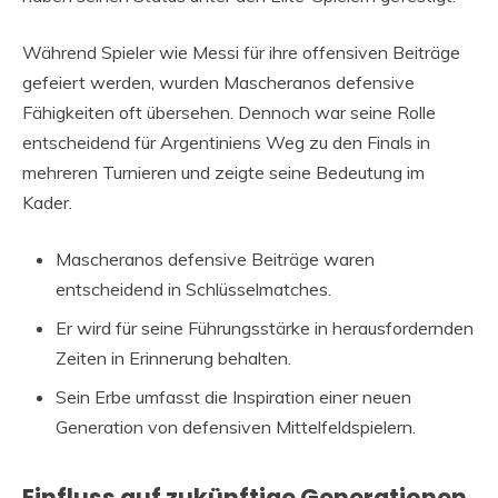
Während Spieler wie Messi für ihre offensiven Beiträge
gefeiert werden, wurden Mascheranos defensive
Fähigkeiten oft übersehen. Dennoch war seine Rolle
entscheidend für Argentiniens Weg zu den Finals in
mehreren Turnieren und zeigte seine Bedeutung im
Kader.
Mascheranos defensive Beiträge waren
entscheidend in Schlüsselmatches.
Er wird für seine Führungsstärke in herausfordernden
Zeiten in Erinnerung behalten.
Sein Erbe umfasst die Inspiration einer neuen
Generation von defensiven Mittelfeldspielern.
Einfluss auf zukünftige Generationen