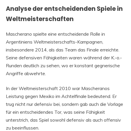
Analyse der entscheidenden Spiele in
Weltmeisterschaften
Mascherano spielte eine entscheidende Rolle in
Argentiniens Weltmeisterschafts-Kampagnen,
insbesondere 2014, als das Team das Finale erreichte.
Seine defensiven Fähigkeiten waren während der K.-o.-
Runden deutlich zu sehen, wo er konstant gegnerische
Angriffe abwehrte.
In der Weltmeisterschaft 2010 war Mascheranos
Leistung gegen Mexiko im Achtelfinale bedeutend. Er
trug nicht nur defensiv bei, sondern gab auch die Vorlage
für ein entscheidendes Tor, was seine Fähigkeit
unterstrich, das Spiel sowohl defensiv als auch offensiv
zu beeinflussen.