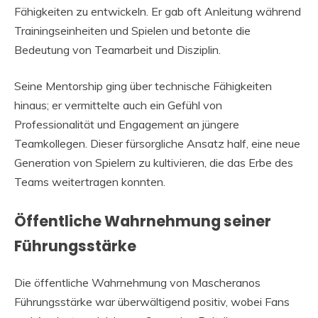
Fähigkeiten zu entwickeln. Er gab oft Anleitung während
Trainingseinheiten und Spielen und betonte die
Bedeutung von Teamarbeit und Disziplin.
Seine Mentorship ging über technische Fähigkeiten
hinaus; er vermittelte auch ein Gefühl von
Professionalität und Engagement an jüngere
Teamkollegen. Dieser fürsorgliche Ansatz half, eine neue
Generation von Spielern zu kultivieren, die das Erbe des
Teams weitertragen konnten.
Öffentliche Wahrnehmung seiner
Führungsstärke
Die öffentliche Wahrnehmung von Mascheranos
Führungsstärke war überwältigend positiv, wobei Fans