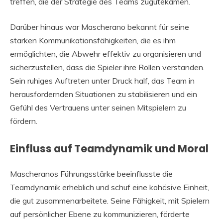
treffen, die der Strategie des Teams zugutekamen.
Darüber hinaus war Mascherano bekannt für seine
starken Kommunikationsfähigkeiten, die es ihm
ermöglichten, die Abwehr effektiv zu organisieren und
sicherzustellen, dass die Spieler ihre Rollen verstanden.
Sein ruhiges Auftreten unter Druck half, das Team in
herausfordernden Situationen zu stabilisieren und ein
Gefühl des Vertrauens unter seinen Mitspielern zu
fördern.
Einfluss auf Teamdynamik und Moral
Mascheranos Führungsstärke beeinflusste die
Teamdynamik erheblich und schuf eine kohäsive Einheit,
die gut zusammenarbeitete. Seine Fähigkeit, mit Spielern
auf persönlicher Ebene zu kommunizieren, förderte