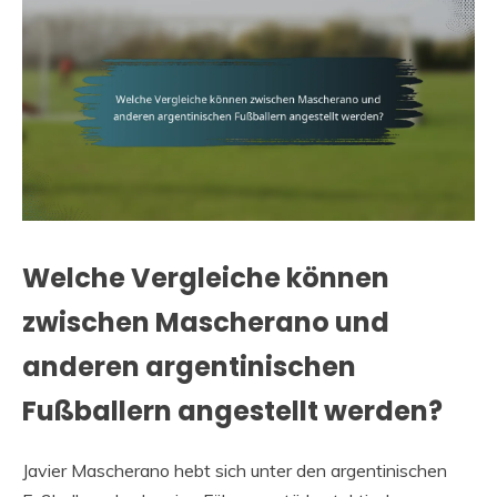
Welche Vergleiche können
zwischen Mascherano und
anderen argentinischen
Fußballern angestellt werden?
Javier Mascherano hebt sich unter den argentinischen