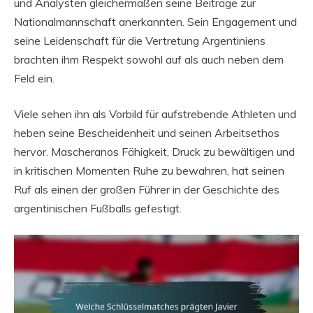
und Analysten gleichermaßen seine Beiträge zur
Nationalmannschaft anerkannten. Sein Engagement und
seine Leidenschaft für die Vertretung Argentiniens
brachten ihm Respekt sowohl auf als auch neben dem
Feld ein.
Viele sehen ihn als Vorbild für aufstrebende Athleten und
heben seine Bescheidenheit und seinen Arbeitsethos
hervor. Mascheranos Fähigkeit, Druck zu bewältigen und
in kritischen Momenten Ruhe zu bewahren, hat seinen
Ruf als einen der großen Führer in der Geschichte des
argentinischen Fußballs gefestigt.