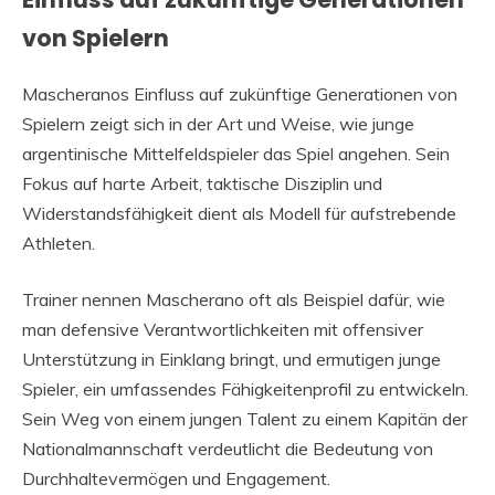
von Spielern
Mascheranos Einfluss auf zukünftige Generationen von
Spielern zeigt sich in der Art und Weise, wie junge
argentinische Mittelfeldspieler das Spiel angehen. Sein
Fokus auf harte Arbeit, taktische Disziplin und
Widerstandsfähigkeit dient als Modell für aufstrebende
Athleten.
Trainer nennen Mascherano oft als Beispiel dafür, wie
man defensive Verantwortlichkeiten mit offensiver
Unterstützung in Einklang bringt, und ermutigen junge
Spieler, ein umfassendes Fähigkeitenprofil zu entwickeln.
Sein Weg von einem jungen Talent zu einem Kapitän der
Nationalmannschaft verdeutlicht die Bedeutung von
Durchhaltevermögen und Engagement.