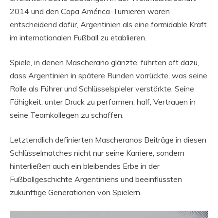
2014 und den Copa América-Turnieren waren
entscheidend dafür, Argentinien als eine formidable Kraft
im internationalen Fußball zu etablieren.
Spiele, in denen Mascherano glänzte, führten oft dazu,
dass Argentinien in spätere Runden vorrückte, was seine
Rolle als Führer und Schlüsselspieler verstärkte. Seine
Fähigkeit, unter Druck zu performen, half, Vertrauen in
seine Teamkollegen zu schaffen.
Letztendlich definierten Mascheranos Beiträge in diesen
Schlüsselmatches nicht nur seine Karriere, sondern
hinterließen auch ein bleibendes Erbe in der
Fußballgeschichte Argentiniens und beeinflussten
zukünftige Generationen von Spielern.