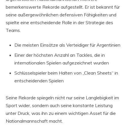
bemerkenswerte Rekorde aufgestellt. Er ist bekannt für
seine außergewöhnlichen defensiven Fähigkeiten und
spielte eine entscheidende Rolle in der Strategie des
Teams.
Die meisten Einsätze als Verteidiger für Argentinien
Einer der höchsten Anzahl an Tackles, die in
internationalen Spielen aufgezeichnet wurden
Schlüsselspieler beim Halten von „Clean Sheets“ in
entscheidenden Spielen
Seine Rekorde spiegeln nicht nur seine Langlebigkeit im
Sport wider, sondern auch seine konstante Leistung
unter Druck, was ihn zu einem wichtigen Asset für die
Nationalmannschaft macht.