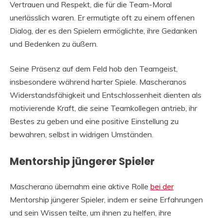
Vertrauen und Respekt, die für die Team-Moral
unerlässlich waren. Er ermutigte oft zu einem offenen
Dialog, der es den Spielern ermöglichte, ihre Gedanken
und Bedenken zu äußern.
Seine Präsenz auf dem Feld hob den Teamgeist,
insbesondere während harter Spiele. Mascheranos
Widerstandsfähigkeit und Entschlossenheit dienten als
motivierende Kraft, die seine Teamkollegen antrieb, ihr
Bestes zu geben und eine positive Einstellung zu
bewahren, selbst in widrigen Umständen.
Mentorship jüngerer Spieler
Mascherano übernahm eine aktive Rolle
bei der
Mentorship jüngerer Spieler, indem er seine Erfahrungen
und sein Wissen teilte, um ihnen zu helfen, ihre