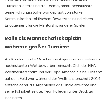
Turnieren leitete und die Teamdynamik beeinflusste.
Seine Führungsstärke war geprägt von starker
Kommunikation, taktischem Bewusstsein und einem
Engagement für die Mentorship jüngerer Spieler.
Rolle als Mannschaftskapitän
während großer Turniere
Als Kapitän führte Mascherano Argentinien in mehreren
hochriskanten Wettbewerben, einschließlich der FIFA-
Weltmeisterschaft und der Copa América. Seine Präsenz
auf dem Feld war während der Weltmeisterschaft 2014
entscheidend, als Argentinien das Finale erreichte und
seine Fähigkeit zeigte, Teamkollegen unter Druck zu
inspirieren.