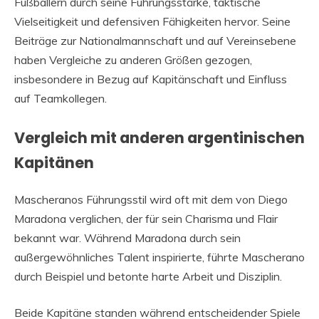
Fußballern durch seine Führungsstärke, taktische
Vielseitigkeit und defensiven Fähigkeiten hervor. Seine
Beiträge zur Nationalmannschaft und auf Vereinsebene
haben Vergleiche zu anderen Größen gezogen,
insbesondere in Bezug auf Kapitänschaft und Einfluss
auf Teamkollegen.
Vergleich mit anderen argentinischen
Kapitänen
Mascheranos Führungsstil wird oft mit dem von Diego
Maradona verglichen, der für sein Charisma und Flair
bekannt war. Während Maradona durch sein
außergewöhnliches Talent inspirierte, führte Mascherano
durch Beispiel und betonte harte Arbeit und Disziplin.
Beide Kapitäne standen während entscheidender Spiele