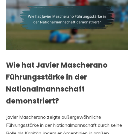
Wie hat Javier Mascherano
Führungsstärke in der
Nationalmannschaft
demonstriert?
Javier Mascherano zeigte außergewöhnliche
Führungsstärke in der Nationalmannschaft durch seine
Rolle als Kapitän, indem er Argentinien in großen