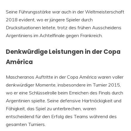
Seine Führungsstärke war auch in der Weltmeisterschaft
2018 evident, wo er jüngere Spieler durch
Drucksituationen leitete, trotz des frühen Ausscheidens
Argentiniens im Achtelfinale gegen Frankreich.
Denkwürdige Leistungen in der Copa
América
Mascheranos Auftritte in der Copa América waren voller
denkwürdiger Momente, insbesondere im Turnier 2015,
wo er eine Schlüsselrolle beim Erreichen des Finals durch
Argentinien spielte. Seine defensive Hartnäckigkeit und
Fähigkeit, das Spiel zu unterbrechen, waren
entscheidend für den Erfolg des Teams während des
gesamten Turniers.