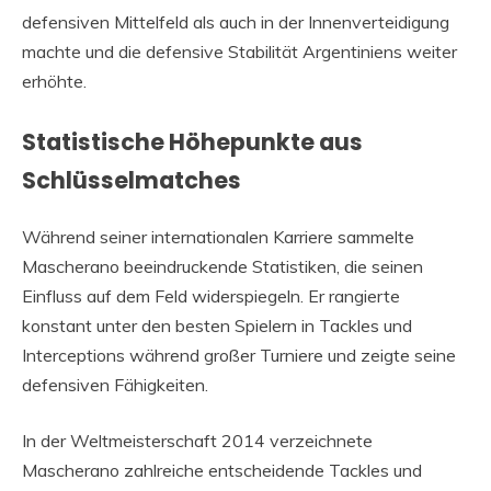
defensiven Mittelfeld als auch in der Innenverteidigung
machte und die defensive Stabilität Argentiniens weiter
erhöhte.
Statistische Höhepunkte aus
Schlüsselmatches
Während seiner internationalen Karriere sammelte
Mascherano beeindruckende Statistiken, die seinen
Einfluss auf dem Feld widerspiegeln. Er rangierte
konstant unter den besten Spielern in Tackles und
Interceptions während großer Turniere und zeigte seine
defensiven Fähigkeiten.
In der Weltmeisterschaft 2014 verzeichnete
Mascherano zahlreiche entscheidende Tackles und