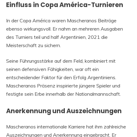
Einfluss in Copa América-Turnieren
In der Copa América waren Mascheranos Beiträge
ebenso wirkungsvoll. Er nahm an mehreren Ausgaben
des Turniers teil und half Argentinien, 2021 die
Meisterschaft zu sichern.
Seine Führungsstärke auf dem Feld, kombiniert mit
seinen defensiven Fähigkeiten, war oft ein
entscheidender Faktor für den Erfolg Argentiniens.
Mascheranos Präsenz inspirierte jüngere Spieler und
festigte sein Erbe innerhalb der Nationalmannschaft.
Anerkennung und Auszeichnungen
Mascheranos internationale Karriere hat ihm zahlreiche
Auszeichnungen und Anerkennung eingebracht. Er