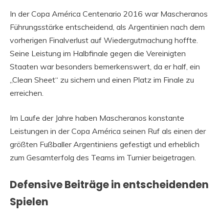
In der Copa América Centenario 2016 war Mascheranos
Führungsstärke entscheidend, als Argentinien nach dem
vorherigen Finalverlust auf Wiedergutmachung hoffte.
Seine Leistung im Halbfinale gegen die Vereinigten
Staaten war besonders bemerkenswert, da er half, ein
„Clean Sheet“ zu sichern und einen Platz im Finale zu
erreichen.
Im Laufe der Jahre haben Mascheranos konstante
Leistungen in der Copa América seinen Ruf als einen der
größten Fußballer Argentiniens gefestigt und erheblich
zum Gesamterfolg des Teams im Turnier beigetragen.
Defensive Beiträge in entscheidenden
Spielen