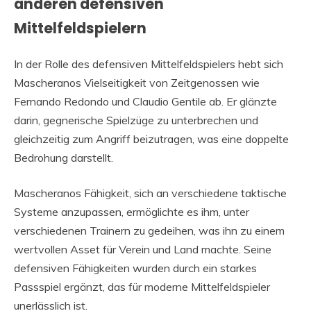
anderen defensiven
Mittelfeldspielern
In der Rolle des defensiven Mittelfeldspielers hebt sich
Mascheranos Vielseitigkeit von Zeitgenossen wie
Fernando Redondo und Claudio Gentile ab. Er glänzte
darin, gegnerische Spielzüge zu unterbrechen und
gleichzeitig zum Angriff beizutragen, was eine doppelte
Bedrohung darstellt.
Mascheranos Fähigkeit, sich an verschiedene taktische
Systeme anzupassen, ermöglichte es ihm, unter
verschiedenen Trainern zu gedeihen, was ihn zu einem
wertvollen Asset für Verein und Land machte. Seine
defensiven Fähigkeiten wurden durch ein starkes
Passspiel ergänzt, das für moderne Mittelfeldspieler
unerlässlich ist.