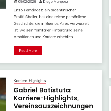
05/02/2026
Diego Marquez
Enzo Fernández, ein argentinischer
Profifußballer, hat eine reiche persönliche
Geschichte, die in Buenos Aires verwurzelt
ist, wo sein familiärer Hintergrund seine
Ambitionen und Karriere erheblich
Read More
Karriere-Highlights
Gabriel Batistuta:
Karriere-Highlights,
Vereinsauszeichnungen