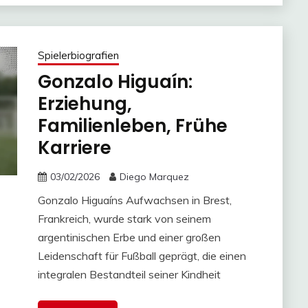
Spielerbiografien
Gonzalo Higuaín:
Erziehung,
Familienleben, Frühe
Karriere
03/02/2026
Diego Marquez
Gonzalo Higuaíns Aufwachsen in Brest,
Frankreich, wurde stark von seinem
argentinischen Erbe und einer großen
Leidenschaft für Fußball geprägt, die einen
integralen Bestandteil seiner Kindheit