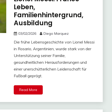
Leben,
Familienhintergrund,
Ausbildung
03/02/2026
Diego Marquez
Die frühe Lebensgeschichte von Lionel Messi
in Rosario, Argentinien, wurde stark von der
Unterstützung seiner Familie,
gesundheitlichen Herausforderungen und
einer unerschütterlichen Leidenschaft für
Fußball geprägt.
Read More