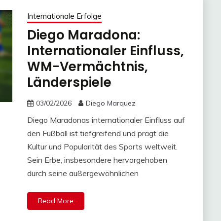
Internationale Erfolge
Diego Maradona:
Internationaler Einfluss,
WM-Vermächtnis,
Länderspiele
03/02/2026
Diego Marquez
Diego Maradonas internationaler Einfluss auf
den Fußball ist tiefgreifend und prägt die
Kultur und Popularität des Sports weltweit.
Sein Erbe, insbesondere hervorgehoben
durch seine außergewöhnlichen
Read More