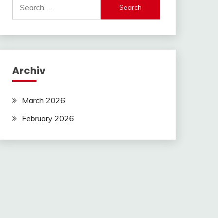
Search
for:
Archiv
March 2026
February 2026