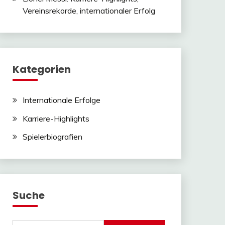
Vereinsrekorde, internationaler Erfolg
Kategorien
Internationale Erfolge
Karriere-Highlights
Spielerbiografien
Suche